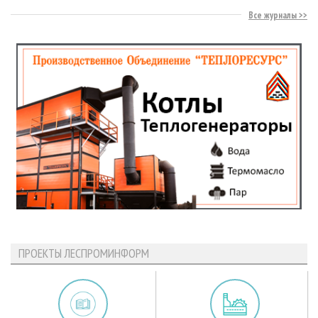
Все журналы
ПРОЕКТЫ ЛЕСПРОМИНФОРМ