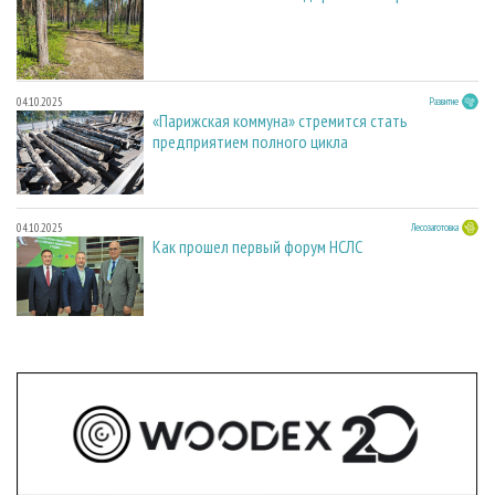
04.10.2025
Развитие
«Парижская коммуна» стремится стать
предприятием полного цикла
04.10.2025
Лесозаготовка
Как прошел первый форум НСЛС