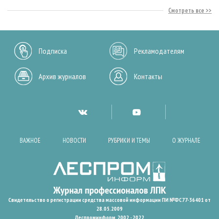
Смотреть все
Подписка
Рекламодателям
Архив журналов
Контакты
ВАЖНОЕ
НОВОСТИ
РУБРИКИ И ТЕМЫ
О ЖУРНАЛЕ
Свидетельство о регистрации средства массовой информации ПИ №ФС77-36401 от
28.05.2009
Леспроминформ. 2002 - 2022