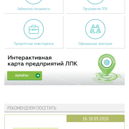
Библиотека специалиста
Предприятия ЛПК
Приоритетные инвестпроекты
Официальные делегации
РЕКОМЕНДУЕМ ПОСЕТИТЬ
16-18.09.2026