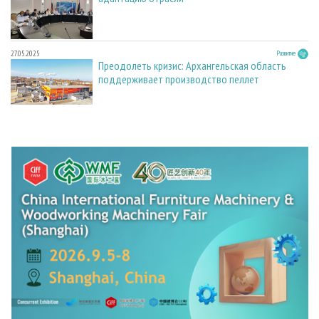
27.05.2025
Развитие
Преодолеть кризис: Архангельская область
поддерживает производство пеллет