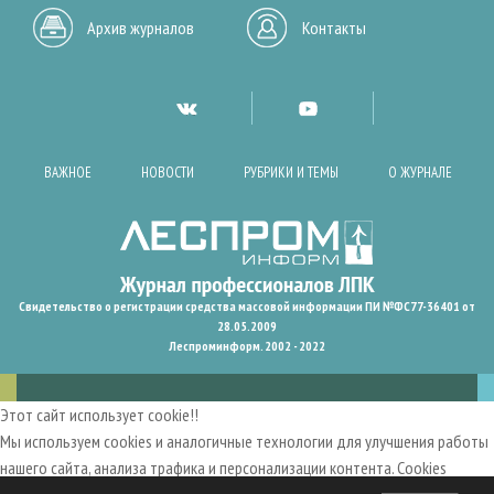
Архив журналов
Контакты
ВАЖНОЕ
НОВОСТИ
РУБРИКИ И ТЕМЫ
О ЖУРНАЛЕ
Свидетельство о регистрации средства массовой информации ПИ №ФС77-36401 от
28.05.2009
Леспроминформ. 2002 - 2022
Этот сайт использует cookie!!
Мы используем cookies и аналогичные технологии для улучшения работы
нашего сайта, анализа трафика и персонализации контента. Cookies
помогают нам запомнить ваши предпочтения и улучшить