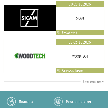
20-23.10.2026
SICAM
Порденоне
22-25.10.2026
WOODTECH
Стамбул, Турция
Смотреть все
Подписка
Рекламодателям