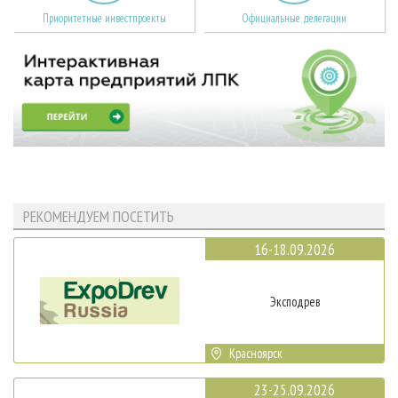
Приоритетные инвестпроекты
Официальные делегации
РЕКОМЕНДУЕМ ПОСЕТИТЬ
16-18.09.2026
Эксподрев
Красноярск
23-25.09.2026