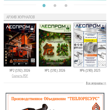
АРХИВ ЖУРНАЛОВ
№2 (192) 2026
№1 (191) 2026
№6 (190) 2025
Скачать PDF
Все журналы