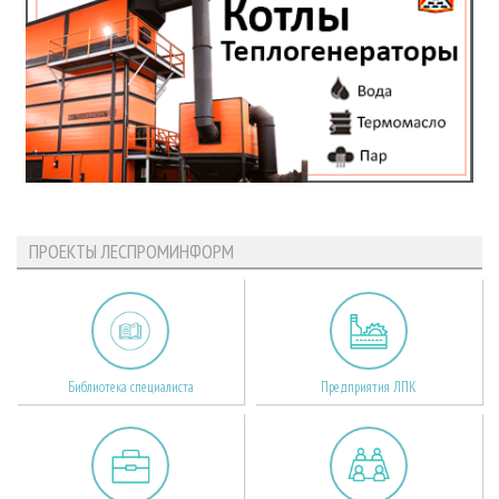
ПРОЕКТЫ ЛЕСПРОМИНФОРМ
Библиотека специалиста
Предприятия ЛПК