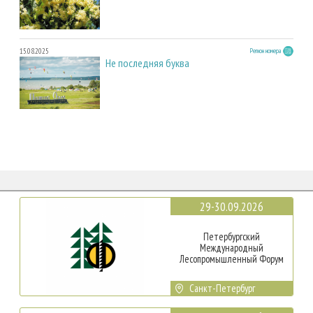
15.08.2025
Регион номера
Не последняя буква
29-30.09.2026
Петербургский
Международный
Лесопромышленный Форум
Санкт-Петербург