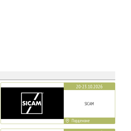
20-23.10.2026
SICAM
Порденоне