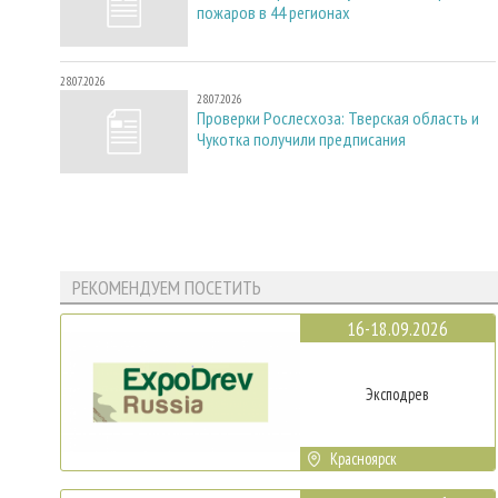
пожаров в 44 регионах
28.07.2026
28.07.2026
Проверки Рослесхоза: Тверская область и
Чукотка получили предписания
РЕКОМЕНДУЕМ ПОСЕТИТЬ
16-18.09.2026
Эксподрев
Красноярск