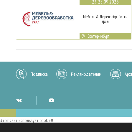
23-25.09.2026
Мебель & Деревообработка
Урал
Екатеринбург
Подписка
Рекламодателям
Арх
Этот сайт использует cookie!!
Мы используем cookies и аналогичные технологии для улучшения работы 