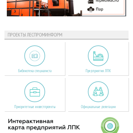
ПРОЕКТЫ ЛЕСПРОМИНФОРМ
Библиотека специалиста
Предприятия ЛПК
Приоритетные инвестпроекты
Официальные делегации