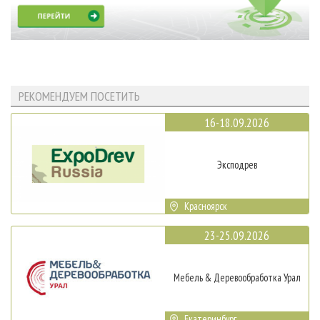
РЕКОМЕНДУЕМ ПОСЕТИТЬ
16-18.09.2026
Эксподрев
Красноярск
23-25.09.2026
Мебель & Деревообработка Урал
Екатеринбург