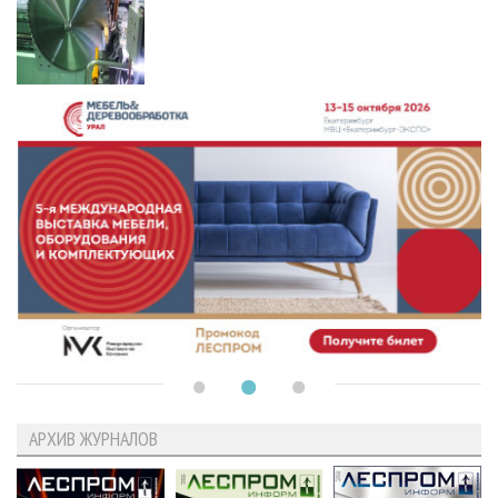
АРХИВ ЖУРНАЛОВ