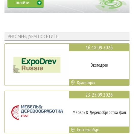
РЕКОМЕНДУЕМ ПОСЕТИТЬ
16-18.09.2026
Эксподрев
Красноярск
23-25.09.2026
Мебель & Деревообработка Урал
Екатеринбург