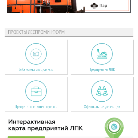
ПРОЕКТЫ ЛЕСПРОМИНФОРМ
Библиотека специалиста
Предприятия ЛПК
Приоритетные инвестпроекты
Официальные делегации