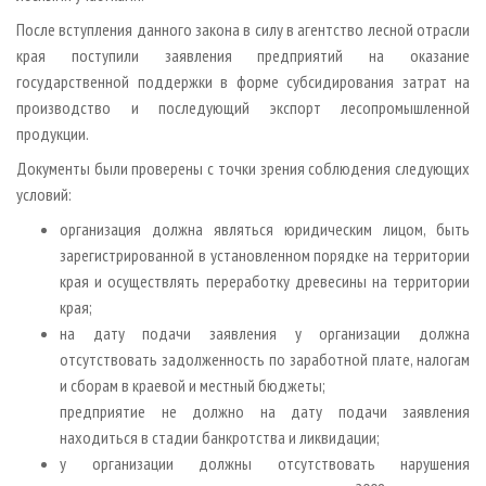
После вступления данного закона в силу в агентство лесной отрасли
края поступили заявления предприятий на оказание
государственной поддержки в форме субсидирования затрат на
производство и последующий экспорт лесопромышленной
продукции.
Документы были проверены с точки зрения соблюдения следующих
условий:
организация должна являться юридическим лицом, быть
зарегистрированной в установленном порядке на территории
края и осуществлять переработку древесины на территории
края;
на дату подачи заявления у организации должна
отсутствовать задолженность по заработной плате, налогам
и сборам в краевой и местный бюджеты;
предприятие не должно на дату подачи заявления
находиться в стадии банкротства и ликвидации;
у организации должны отсутствовать нарушения