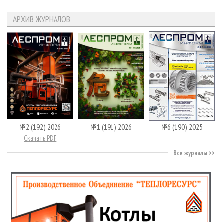
АРХИВ ЖУРНАЛОВ
№2 (192) 2026
№1 (191) 2026
№6 (190) 2025
Скачать PDF
Все журналы