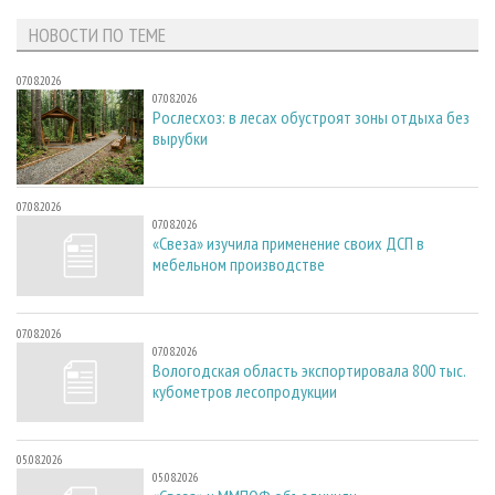
НОВОСТИ ПО ТЕМЕ
07.08.2026
07.08.2026
Рослесхоз: в лесах обустроят зоны отдыха без
вырубки
07.08.2026
07.08.2026
«Свеза» изучила применение своих ДСП в
мебельном производстве
07.08.2026
07.08.2026
Вологодская область экспортировала 800 тыс.
кубометров лесопродукции
05.08.2026
05.08.2026