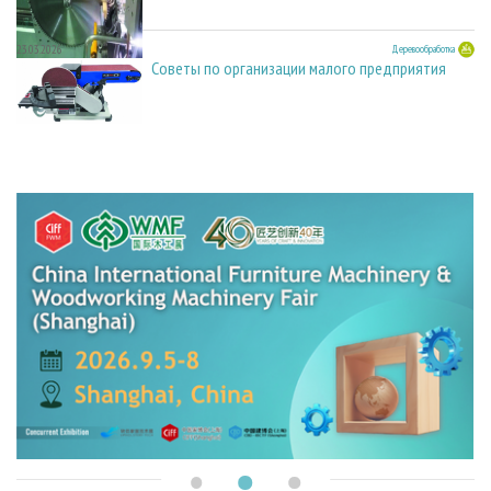
23.03.2026
Деревообработка
Советы по организации малого предприятия