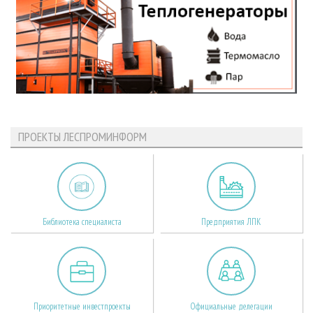
ПРОЕКТЫ ЛЕСПРОМИНФОРМ
Библиотека специалиста
Предприятия ЛПК
Приоритетные инвестпроекты
Официальные делегации