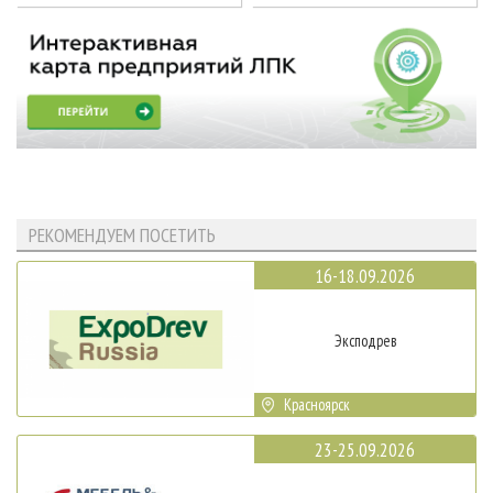
РЕКОМЕНДУЕМ ПОСЕТИТЬ
16-18.09.2026
Эксподрев
Красноярск
23-25.09.2026