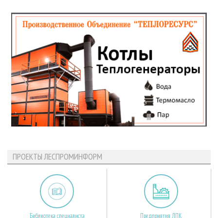
ПРОЕКТЫ ЛЕСПРОМИНФОРМ
Библиотека специалиста
Предприятия ЛПК