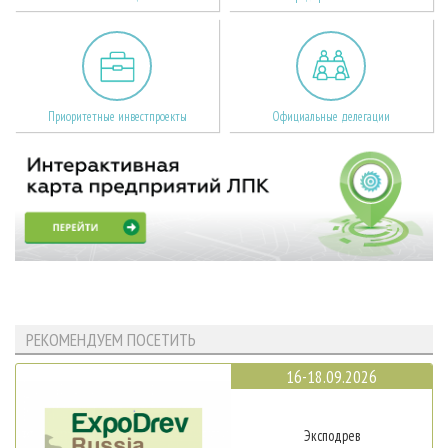
Приоритетные инвестпроекты
Официальные делегации
РЕКОМЕНДУЕМ ПОСЕТИТЬ
16-18.09.2026
Эксподрев