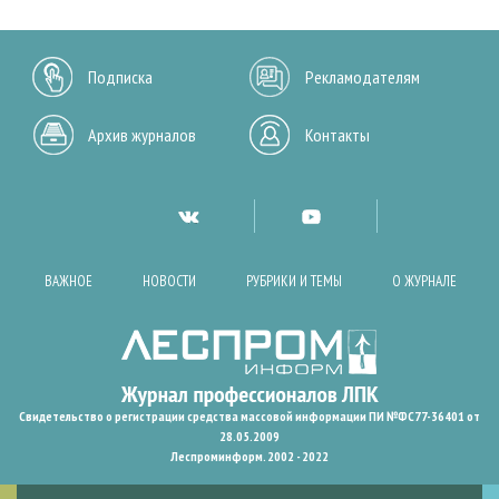
Подписка
Рекламодателям
Архив журналов
Контакты
ВАЖНОЕ
НОВОСТИ
РУБРИКИ И ТЕМЫ
О ЖУРНАЛЕ
Свидетельство о регистрации средства массовой информации ПИ №ФС77-36401 от
28.05.2009
Леспроминформ. 2002 - 2022