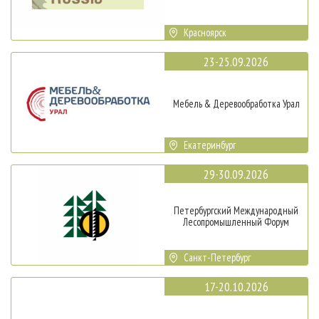
Красноярск
23-25.09.2026
Мебель & Деревообработка Урал
Екатеринбург
29-30.09.2026
Петербургский Международный
Лесопромышленный Форум
Санкт-Петербург
17-20.10.2026