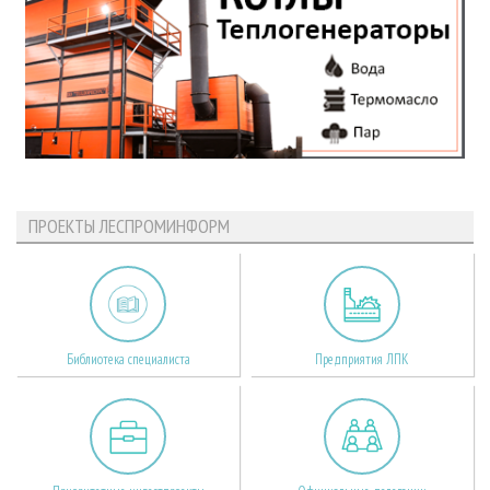
ПРОЕКТЫ ЛЕСПРОМИНФОРМ
Библиотека специалиста
Предприятия ЛПК