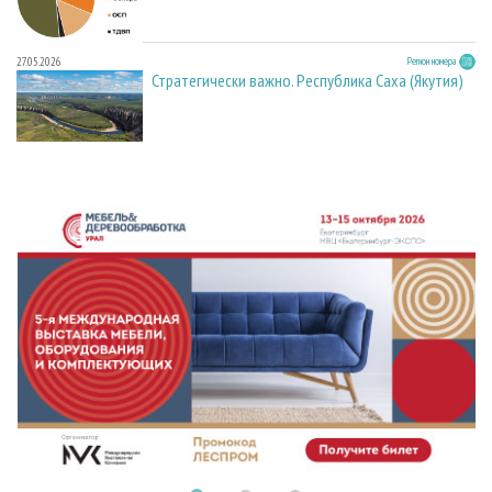
27.05.2026
Регион номера
Стратегически важно. Республика Саха (Якутия)