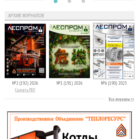
АРХИВ ЖУРНАЛОВ
№2 (192) 2026
№1 (191) 2026
№6 (190) 2025
Скачать PDF
Все журналы