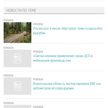
НОВОСТИ ПО ТЕМЕ
07.08.2026
07.08.2026
Рослесхоз: в лесах обустроят зоны отдыха без
вырубки
07.08.2026
07.08.2026
«Свеза» изучила применение своих ДСП в
мебельном производстве
07.08.2026
07.08.2026
Вологодская область экспортировала 800 тыс.
кубометров лесопродукции
05.08.2026
05.08.2026