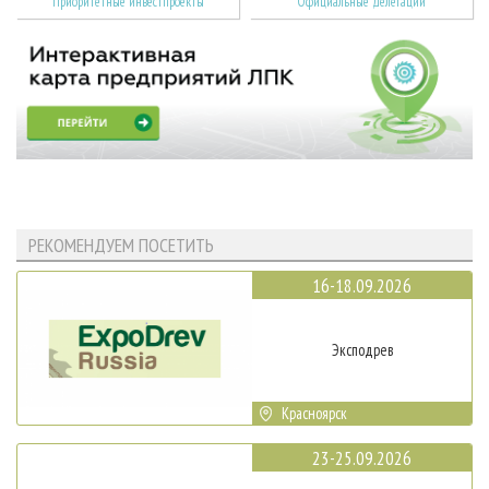
Приоритетные инвестпроекты
Официальные делегации
РЕКОМЕНДУЕМ ПОСЕТИТЬ
16-18.09.2026
Эксподрев
Красноярск
23-25.09.2026