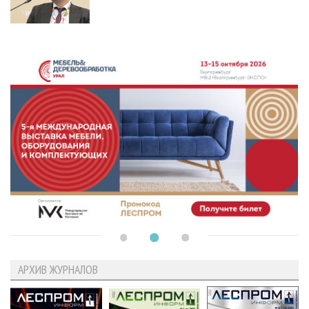
АРХИВ ЖУРНАЛОВ