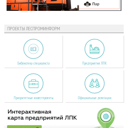
ПРОЕКТЫ ЛЕСПРОМИНФОРМ
Библиотека специалиста
Предприятия ЛПК
Приоритетные инвестпроекты
Официальные делегации