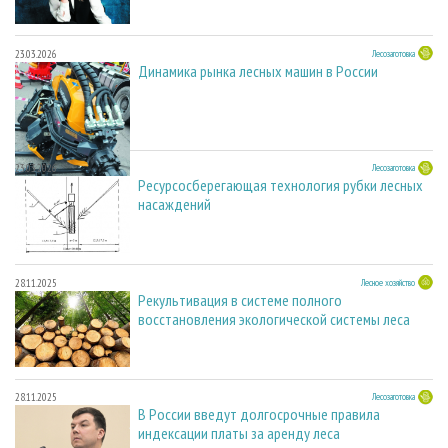
23.03.2026
Лесозаготовка
Динамика рынка лесных машин в России
23.03.2026
Лесозаготовка
Ресурсосберегающая технология рубки лесных
насаждений
28.11.2025
Лесное хозяйство
Рекультивация в системе полного
восстановления экологической системы леса
28.11.2025
Лесозаготовка
В России введут долгосрочные правила
индексации платы за аренду леса