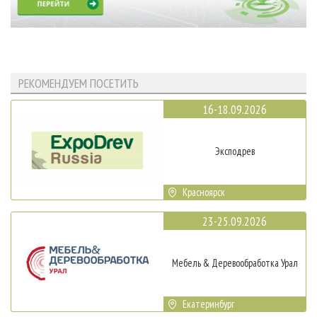
РЕКОМЕНДУЕМ ПОСЕТИТЬ
16-18.09.2026
Эксподрев
Красноярск
23-25.09.2026
Мебель & Деревообработка Урал
Екатеринбург