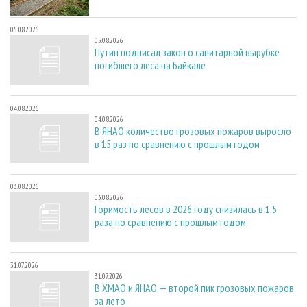
05.08.2026
05.08.2026
Путин подписал закон о санитарной вырубке
погибшего леса на Байкале
04.08.2026
04.08.2026
В ЯНАО количество грозовых пожаров выросло
в 15 раз по сравнению с прошлым годом
03.08.2026
03.08.2026
Горимость лесов в 2026 году снизилась в 1,5
раза по сравнению с прошлым годом
31.07.2026
31.07.2026
В ХМАО и ЯНАО — второй пик грозовых пожаров
за лето