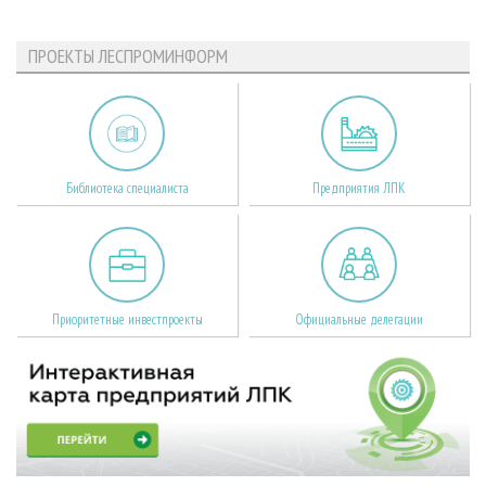
ПРОЕКТЫ ЛЕСПРОМИНФОРМ
Библиотека специалиста
Предприятия ЛПК
Приоритетные инвестпроекты
Официальные делегации