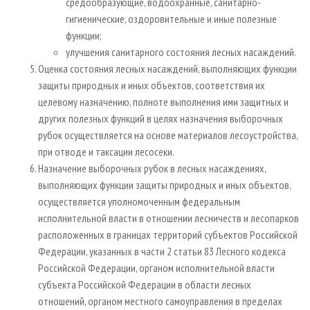
средообразующие, водоохранные, санитарно-
гигиенические, оздоровительные и иные полезные
функции;
улучшения санитарного состояния лесных насаждений.
Оценка состояния лесных насаждений, выполняющих функции
защиты природных и иных объектов, соответствия их
целевому назначению, полноте выполнения ими защитных и
других полезных функций в целях назначения выборочных
рубок осуществляется на основе материалов лесоустройства,
при отводе и таксации лесосеки.
Назначение выборочных рубок в лесных насаждениях,
выполняющих функции защиты природных и иных объектов,
осуществляется уполномоченным федеральным
исполнительной власти в отношении лесничеств и лесопарков
расположенных в границах территорий субъектов Российской
Федерации, указанных в части 2 статьи 83 Лесного кодекса
Российской Федерации, органом исполнительной власти
субъекта Российской Федерации в области лесных
отношений, органом местного самоуправления в пределах