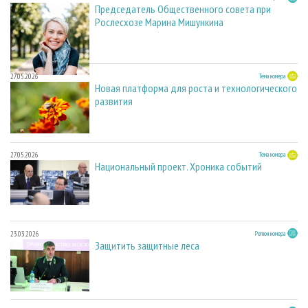
Председатель Общественного совета при
Рослесхозе Марина Мишункина
27.05.2026
Тема номера
Новая платформа для роста и технологического
развития
27.05.2026
Тема номера
Национальный проект. Хроника событий
23.03.2026
Регион номера
Защитить защитные леса