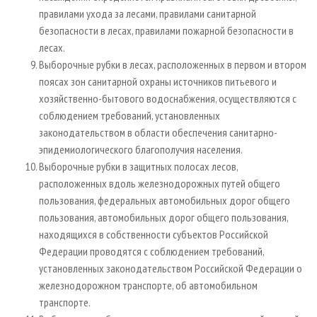
правилами ухода за лесами, правилами санитарной
безопасности в лесах, правилами пожарной безопасности в
лесах.
Выборочные рубки в лесах, расположенных в первом и втором
поясах зон санитарной охраны источников питьевого и
хозяйственно-бытового водоснабжения, осуществляются с
соблюдением требований, установленных
законодательством в области обеспечения санитарно-
эпидемиологического благополучия населения.
Выборочные рубки в защитных полосах лесов,
расположенных вдоль железнодорожных путей общего
пользования, федеральных автомобильных дорог общего
пользования, автомобильных дорог общего пользования,
находящихся в собственности субъектов Российской
Федерации проводятся с соблюдением требований,
установленных законодательством Российской Федерации о
железнодорожном транспорте, об автомобильном
транспорте.