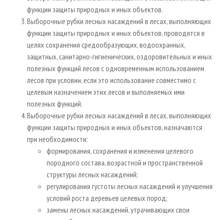
функции защиты природных и иных объектов.
Выборочные рубки лесных насаждений в лесах, выполняющих
функции защиты природных и иных объектов, проводятся в
целях сохранения средообразующих, водоохранных,
защитных, санитарно-гигиенических, оздоровительных и иных
полезных функций лесов с одновременным использованием
лесов при условии, если это использование совместимо с
целевым назначением этих лесов и выполняемых ими
полезных функций.
Выборочные рубки лесных насаждений в лесах, выполняющих
функции защиты природных и иных объектов, назначаются
при необходимости:
формирования, сохранения и изменения целевого
породного состава, возрастной и пространственной
структуры лесных насаждений;
регулирования густоты лесных насаждений и улучшения
условий роста деревьев целевых пород;
замены лесных насаждений, утрачивающих свои