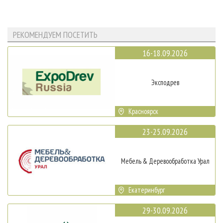
РЕКОМЕНДУЕМ ПОСЕТИТЬ
16-18.09.2026
Эксподрев
Красноярск
23-25.09.2026
Мебель & Деревообработка Урал
Екатеринбург
29-30.09.2026