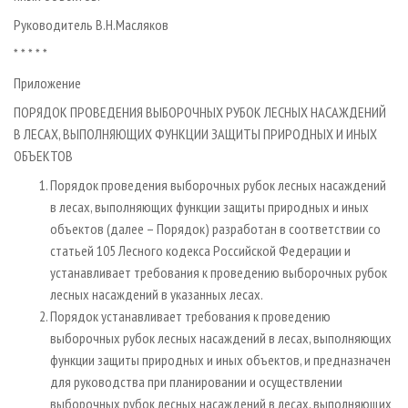
Руководитель В.Н.Масляков
* * * * *
Приложение
ПОРЯДОК ПРОВЕДЕНИЯ ВЫБОРОЧНЫХ РУБОК ЛЕСНЫХ НАСАЖДЕНИЙ
В ЛЕСАХ, ВЫПОЛНЯЮЩИХ ФУНКЦИИ ЗАЩИТЫ ПРИРОДНЫХ И ИНЫХ
ОБЪЕКТОВ
Порядок проведения выборочных рубок лесных насаждений
в лесах, выполняющих функции защиты природных и иных
объектов (далее – Порядок) разработан в соответствии со
статьей 105 Лесного кодекса Российской Федерации и
устанавливает требования к проведению выборочных рубок
лесных насаждений в указанных лесах.
Порядок устанавливает требования к проведению
выборочных рубок лесных насаждений в лесах, выполняющих
функции защиты природных и иных объектов, и предназначен
для руководства при планировании и осуществлении
выборочных рубок лесных насаждений в лесах, выполняющих