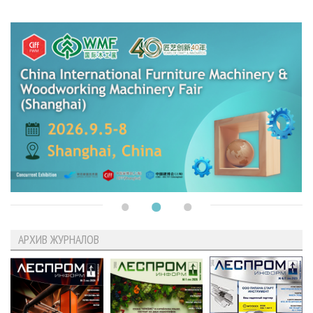
АРХИВ ЖУРНАЛОВ