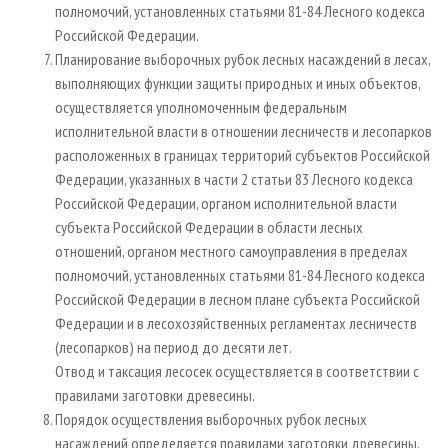
полномочий, установленных статьями 81-84 Лесного кодекса
Российской Федерации.
Планирование выборочных рубок лесных насаждений в лесах,
выполняющих функции защиты природных и иных объектов,
осуществляется уполномоченным федеральным
исполнительной власти в отношении лесничеств и лесопарков
расположенных в границах территорий субъектов Российской
Федерации, указанных в части 2 статьи 83 Лесного кодекса
Российской Федерации, органом исполнительной власти
субъекта Российской Федерации в области лесных
отношений, органом местного самоуправления в пределах
полномочий, установленных статьями 81-84 Лесного кодекса
Российской Федерации в лесном плане субъекта Российской
Федерации и в лесохозяйственных регламентах лесничеств
(лесопарков) на период до десяти лет.
Отвод и таксация лесосек осуществляется в соответствии с
правилами заготовки древесины.
Порядок осуществления выборочных рубок лесных
насаждений определяется правилами заготовки древесины,