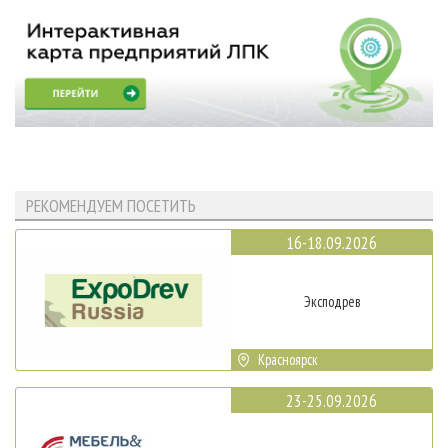
РЕКОМЕНДУЕМ ПОСЕТИТЬ
16-18.09.2026
Эксподрев
Красноярск
23-25.09.2026