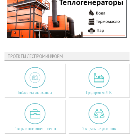
ПРОЕКТЫ ЛЕСПРОМИНФОРМ
Библиотека специалиста
Предприятия ЛПК
Приоритетные инвестпроекты
Официальные делегации