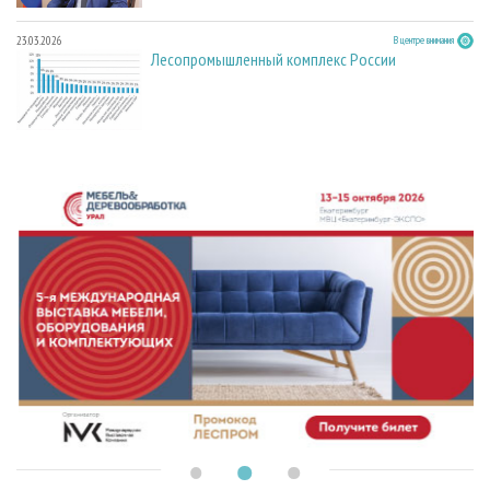
23.03.2026
В центре внимания
Лесопромышленный комплекс России