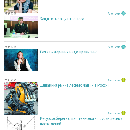
23.03.2026
Регион номера
Защитить защитные леса
23.03.2026
Регион номера
Сажать деревья надо правильно
23.03.2026
Лесозаготовка
Динамика рынка лесных машин в России
23.03.2026
Лесозаготовка
Ресурсосберегающая технология рубки лесных
насаждений