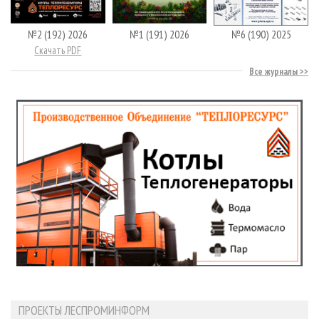
№2 (192) 2026
№1 (191) 2026
№6 (190) 2025
Скачать PDF
Все журналы
ПРОЕКТЫ ЛЕСПРОМИНФОРМ