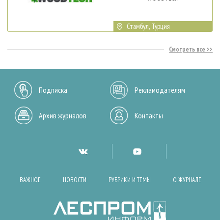
Стамбул, Турция
Смотреть все
Подписка
Рекламодателям
Архив журналов
Контакты
ВАЖНОЕ
НОВОСТИ
РУБРИКИ И ТЕМЫ
О ЖУРНАЛЕ