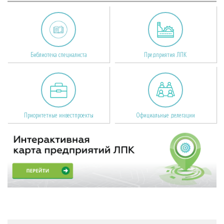
Библиотека специалиста
Предприятия ЛПК
Приоритетные инвестпроекты
Официальные делегации