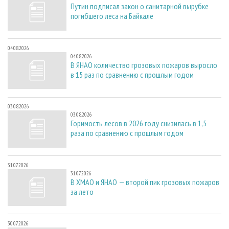
Путин подписал закон о санитарной вырубке
погибшего леса на Байкале
04.08.2026
04.08.2026
В ЯНАО количество грозовых пожаров выросло
в 15 раз по сравнению с прошлым годом
03.08.2026
03.08.2026
Горимость лесов в 2026 году снизилась в 1,5
раза по сравнению с прошлым годом
31.07.2026
31.07.2026
В ХМАО и ЯНАО — второй пик грозовых пожаров
за лето
30.07.2026