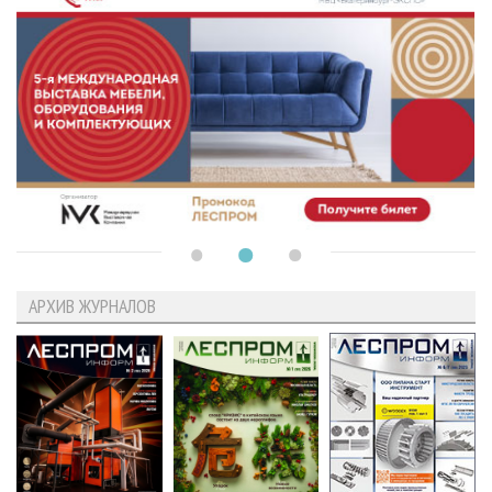
АРХИВ ЖУРНАЛОВ