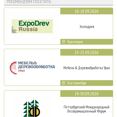
РЕКОМЕНДУЕМ ПОСЕТИТЬ
16-18.09.2026
Эксподрев
Красноярск
23-25.09.2026
Мебель & Деревообработка Урал
Екатеринбург
29-30.09.2026
Петербургский Международный
Лесопромышленный Форум