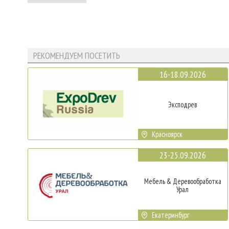
РЕКОМЕНДУЕМ ПОСЕТИТЬ
16-18.09.2026
Эксподрев
Красноярск
23-25.09.2026
Мебель & Деревообработка
Урал
Екатеринбург