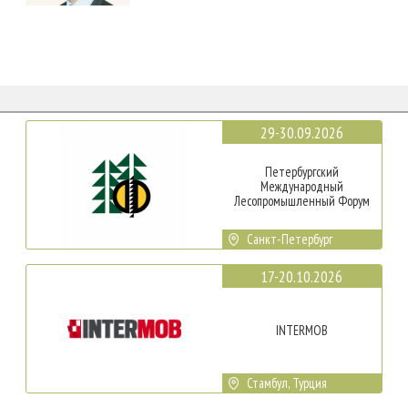
29-30.09.2026
Петербургский
Международный
Лесопромышленный Форум
Санкт-Петербург
17-20.10.2026
INTERMOB
Стамбул, Турция