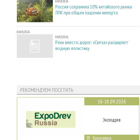
04.08.2026
Россия сохранила 10% китайского рынка
ЛПК при общем падении импорта
04.08.2026
04.08.2026
Реки вместо дорог: «Свеза» расширяет
водную логистику
РЕКОМЕНДУЕМ ПОСЕТИТЬ
16-18.09.2026
Эксподрев
Красноярск