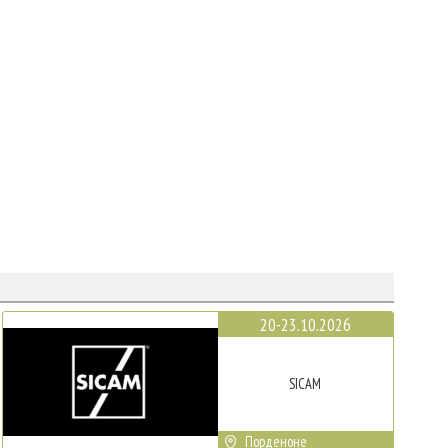
20-23.10.2026
SICAM
Порденоне