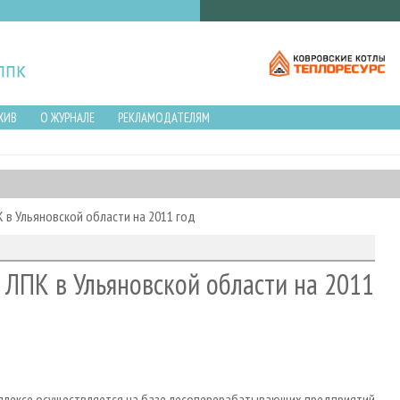
ХИВ
О ЖУРНАЛЕ
РЕКЛАМОДАТЕЛЯМ
 в Ульяновской области на 2011 год
ЛПК в Ульяновской области на 2011
плексе осуществляется на базе лесоперерабатывающих предприятий