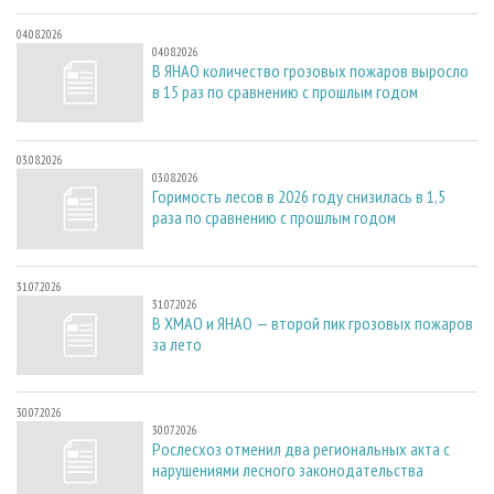
04.08.2026
04.08.2026
В ЯНАО количество грозовых пожаров выросло
в 15 раз по сравнению с прошлым годом
03.08.2026
03.08.2026
Горимость лесов в 2026 году снизилась в 1,5
раза по сравнению с прошлым годом
31.07.2026
31.07.2026
В ХМАО и ЯНАО — второй пик грозовых пожаров
за лето
30.07.2026
30.07.2026
Рослесхоз отменил два региональных акта с
нарушениями лесного законодательства