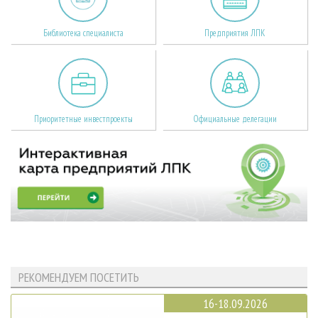
Библиотека специалиста
Предприятия ЛПК
Приоритетные инвестпроекты
Официальные делегации
РЕКОМЕНДУЕМ ПОСЕТИТЬ
16-18.09.2026