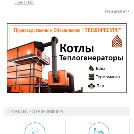
Скачать PDF
Все журналы
ПРОЕКТЫ ЛЕСПРОМИНФОРМ