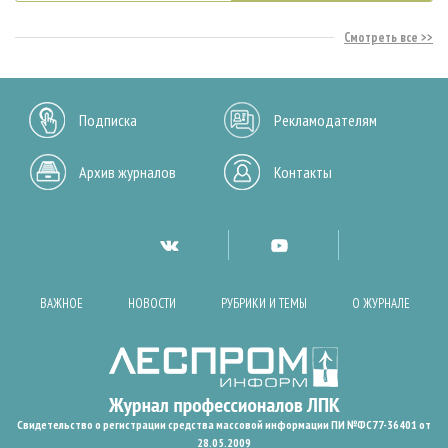
Смотреть все
Подписка
Рекламодателям
Архив журналов
Контакты
ВАЖНОЕ
НОВОСТИ
РУБРИКИ И ТЕМЫ
О ЖУРНАЛЕ
Свидетельство о регистрации средства массовой информации ПИ №ФС77-36401 от
28.05.2009