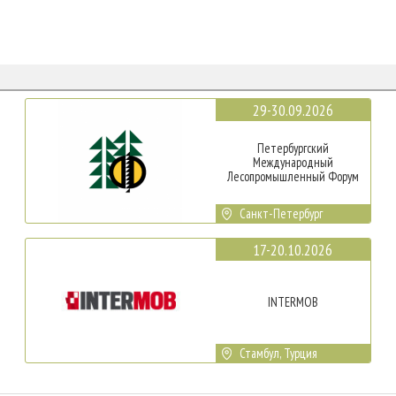
29-30.09.2026
Петербургский
Международный
Лесопромышленный Форум
Санкт-Петербург
17-20.10.2026
INTERMOB
Стамбул, Турция