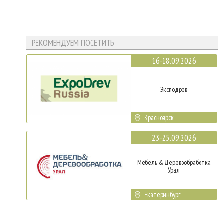
РЕКОМЕНДУЕМ ПОСЕТИТЬ
16-18.09.2026
Эксподрев
Красноярск
23-25.09.2026
Мебель & Деревообработка
Урал
Екатеринбург