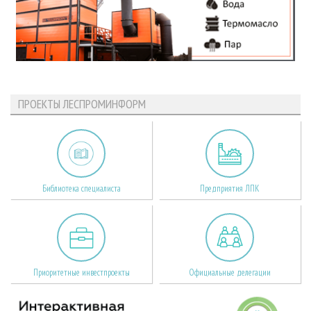
ПРОЕКТЫ ЛЕСПРОМИНФОРМ
Библиотека специалиста
Предприятия ЛПК
Приоритетные инвестпроекты
Официальные делегации