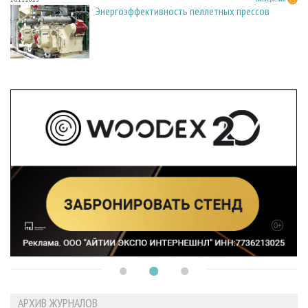
Энергоэффективность пеллетных прессов
АРХИВ ЖУРНАЛОВ