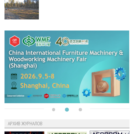
АРХИВ ЖУРНАЛОВ