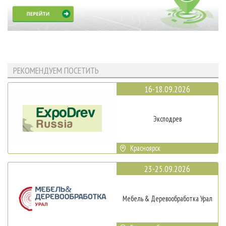
РЕКОМЕНДУЕМ ПОСЕТИТЬ
16-18.09.2026
Эксподрев
Красноярск
23-25.09.2026
Мебель & Деревообработка Урал