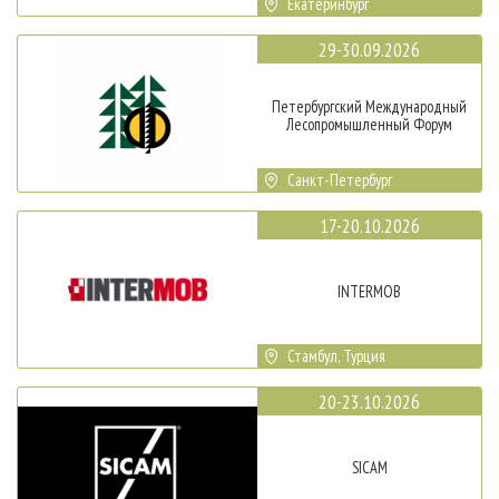
Екатеринбург
29-30.09.2026
Петербургский Международный
Лесопромышленный Форум
Санкт-Петербург
17-20.10.2026
INTERMOB
Стамбул, Турция
20-23.10.2026
SICAM