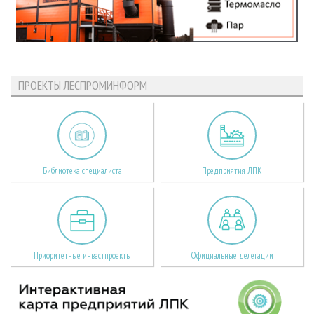
ПРОЕКТЫ ЛЕСПРОМИНФОРМ
Библиотека специалиста
Предприятия ЛПК
Приоритетные инвестпроекты
Официальные делегации