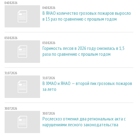
04.08.2026
04.08.2026
В ЯНАО количество грозовых пожаров выросло
в 15 раз по сравнению с прошлым годом
03.08.2026
03.08.2026
Горимость лесов в 2026 году снизилась в 1,5
раза по сравнению с прошлым годом
31.07.2026
31.07.2026
В ХМАО и ЯНАО — второй пик грозовых пожаров
за лето
30.07.2026
30.07.2026
Рослесхоз отменил два региональных акта с
нарушениями лесного законодательства