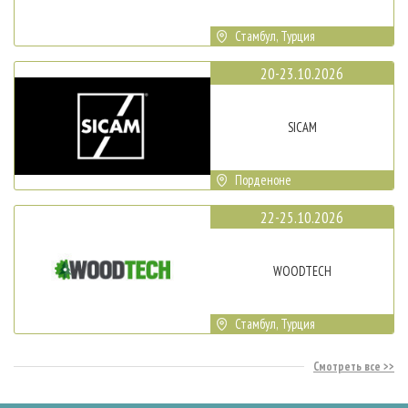
Стамбул, Турция
20-23.10.2026
SICAM
Порденоне
22-25.10.2026
WOODTECH
Стамбул, Турция
Смотреть все