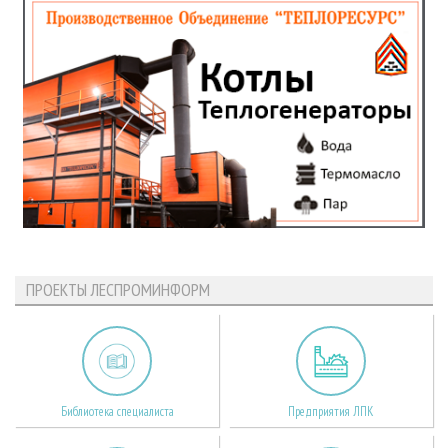
ПРОЕКТЫ ЛЕСПРОМИНФОРМ
Библиотека специалиста
Предприятия ЛПК