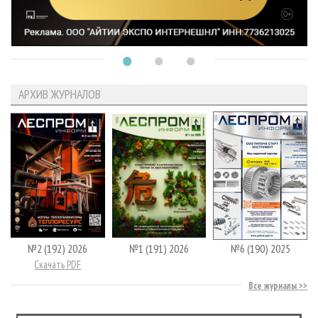
АРХИВ ЖУРНАЛОВ
№2 (192) 2026
№1 (191) 2026
№6 (190) 2025
Скачать PDF
Все журналы