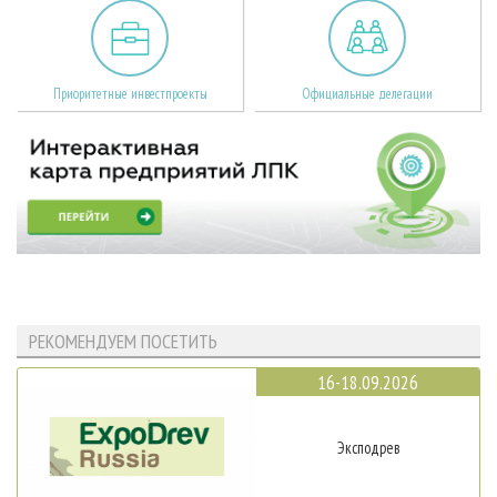
Приоритетные инвестпроекты
Официальные делегации
РЕКОМЕНДУЕМ ПОСЕТИТЬ
16-18.09.2026
Эксподрев