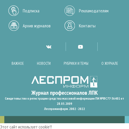
Подписка
Рекламодателям
Архив журналов
Контакты
ВАЖНОЕ
НОВОСТИ
РУБРИКИ И ТЕМЫ
О ЖУРНАЛЕ
Свидетельство о регистрации средства массовой информации ПИ №ФС77-36401 от
28.05.2009
Леспроминформ. 2002 - 2022
Этот сайт использует cookie!!