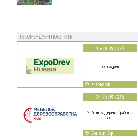
РЕКОМЕНДУЕМ ПОСЕТИТЬ
16-18.09.2026
Эксподрев
Красноярск
23-25.09.2026
Мебель & Деревообработка
Урал
Екатеринбург