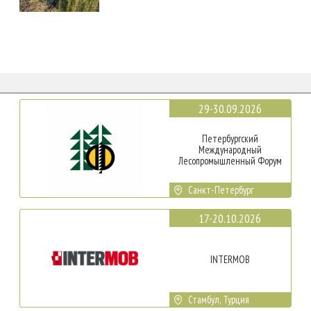
29-30.09.2026
Петербургский
Международный
Лесопромышленный Форум
Санкт-Петербург
17-20.10.2026
INTERMOB
Стамбул, Турция