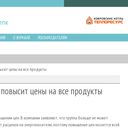
ХИВ
О ЖУРНАЛЕ
РЕКЛАМОДАТЕЛЯМ
высит цены на все продукты
e повысит цены на все продукты
ышении цен. В компании заявляют, что группа больше не может
расценок на энергоносители, поэтому повышение цен коснется всей