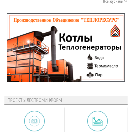
Все журналы
ПРОЕКТЫ ЛЕСПРОМИНФОРМ