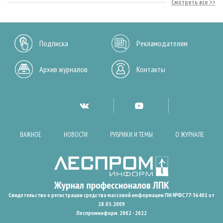
Смотреть все
Подписка
Рекламодателям
Архив журналов
Контакты
ВАЖНОЕ
НОВОСТИ
РУБРИКИ И ТЕМЫ
О ЖУРНАЛЕ
Свидетельство о регистрации средства массовой информации ПИ №ФС77-36401 от
28.05.2009
Леспроминформ. 2002 - 2022