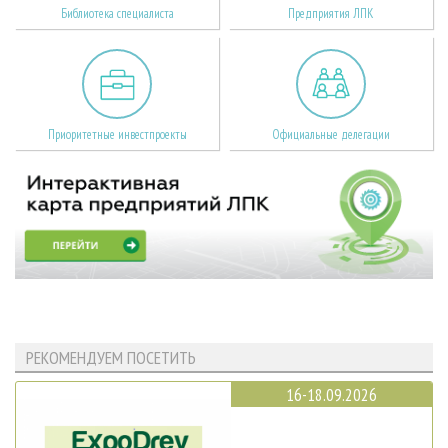
Библиотека специалиста
Предприятия ЛПК
Приоритетные инвестпроекты
Официальные делегации
РЕКОМЕНДУЕМ ПОСЕТИТЬ
16-18.09.2026