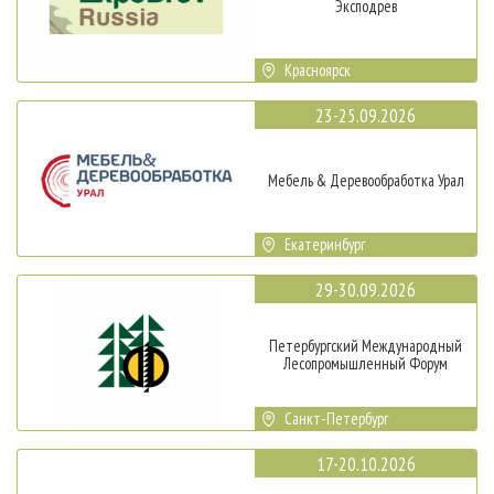
Эксподрев
Красноярск
23-25.09.2026
Мебель & Деревообработка Урал
Екатеринбург
29-30.09.2026
Петербургский Международный
Лесопромышленный Форум
Санкт-Петербург
17-20.10.2026