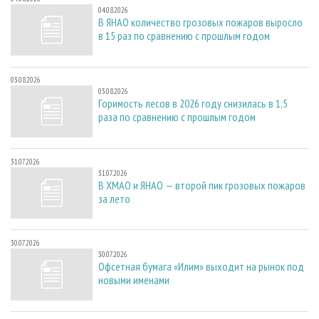
04.08.2026
В ЯНАО количество грозовых пожаров выросло
в 15 раз по сравнению с прошлым годом
03.08.2026
03.08.2026
Горимость лесов в 2026 году снизилась в 1,5
раза по сравнению с прошлым годом
31.07.2026
31.07.2026
В ХМАО и ЯНАО — второй пик грозовых пожаров
за лето
30.07.2026
30.07.2026
Офсетная бумага «Илим» выходит на рынок под
новыми именами