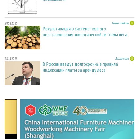
28.11.2025
Лесное хозяйство
Рекультивация в системе полного
восстановления экологической системы леса
28.11.2025
Лесозаготовка
В России введут долгосрочные правила
индексации платы за аренду леса