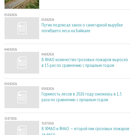
05.08.2026
05.08.2026
Путин подписал закон о санитарной вырубке
погибшего леса на Байкале
04.08.2026
04.08.2026
В ЯНАО количество грозовых пожаров выросло
в 15 раз по сравнению с прошлым годом
03.08.2026
03.08.2026
Горимость лесов в 2026 году снизилась в 1,5
раза по сравнению с прошлым годом
31.07.2026
31.07.2026
В ХМАО и ЯНАО — второй пик грозовых пожаров
за лето