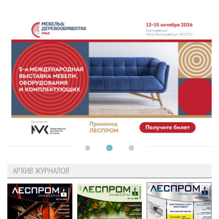
АРХИВ ЖУРНАЛОВ