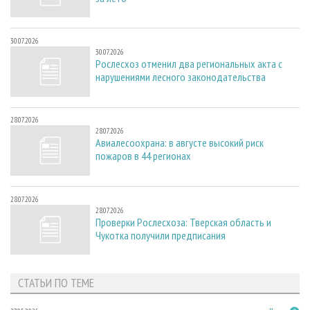
30.07.2026
30.07.2026
Рослесхоз отменил два региональных акта с
нарушениями лесного законодательства
28.07.2026
28.07.2026
Авиалесоохрана: в августе высокий риск
пожаров в 44 регионах
28.07.2026
28.07.2026
Проверки Рослесхоза: Тверская область и
Чукотка получили предписания
СТАТЬИ ПО ТЕМЕ