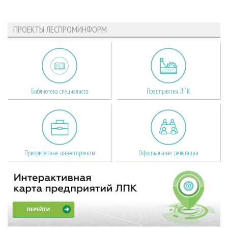
ПРОЕКТЫ ЛЕСПРОМИНФОРМ
Библиотека специалиста
Предприятия ЛПК
Приоритетные инвестпроекты
Официальные делегации