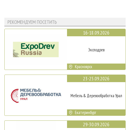
РЕКОМЕНДУЕМ ПОСЕТИТЬ
16-18.09.2026
Эксподрев
Красноярск
23-25.09.2026
Мебель & Деревообработка Урал
Екатеринбург
29-30.09.2026