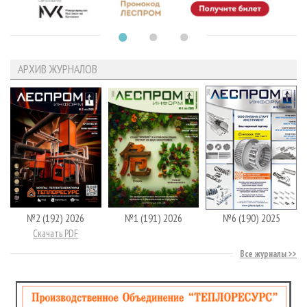
АРХИВ ЖУРНАЛОВ
№2 (192) 2026
№1 (191) 2026
№6 (190) 2025
Скачать PDF
Все журналы