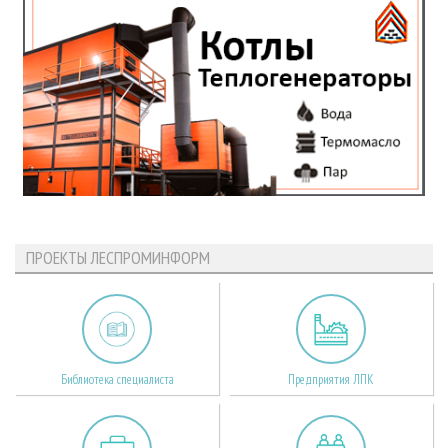
ПРОЕКТЫ ЛЕСПРОМИНФОРМ
Библиотека специалиста
Предприятия ЛПК