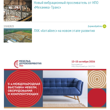
Новый вибрационный просеиватель от НПО
«Механика-Транс»
15.08.2025
Деревообработка
ЛХК «Алтайлес» на новом этапе развития