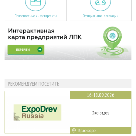
Приоритетные инвестпроекты
Официальные делегации
РЕКОМЕНДУЕМ ПОСЕТИТЬ
16-18.09.2026
Эксподрев
Красноярск