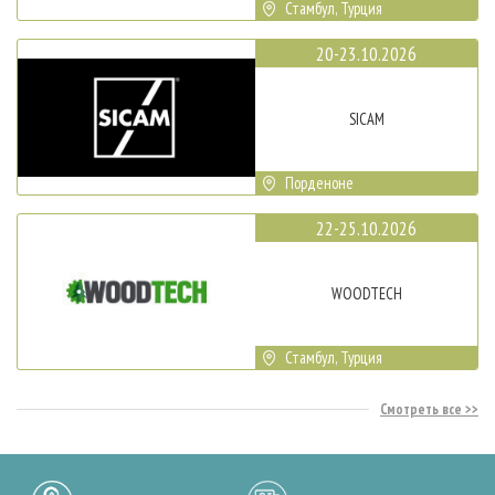
Стамбул, Турция
20-23.10.2026
SICAM
Порденоне
22-25.10.2026
WOODTECH
Стамбул, Турция
Смотреть все