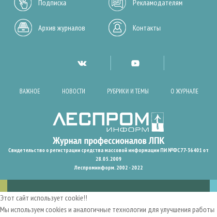
Подписка
Рекламодателям
Архив журналов
Контакты
ВАЖНОЕ
НОВОСТИ
РУБРИКИ И ТЕМЫ
О ЖУРНАЛЕ
Свидетельство о регистрации средства массовой информации ПИ №ФС77-36401 от
28.05.2009
Леспроминформ. 2002 - 2022
Этот сайт использует cookie!!
Мы используем cookies и аналогичные технологии для улучшения работы