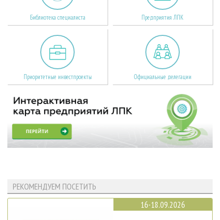
Библиотека специалиста
Предприятия ЛПК
Приоритетные инвестпроекты
Официальные делегации
РЕКОМЕНДУЕМ ПОСЕТИТЬ
16-18.09.2026