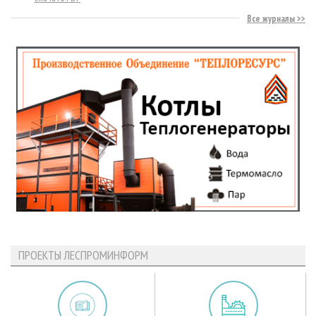
Все журналы
ПРОЕКТЫ ЛЕСПРОМИНФОРМ