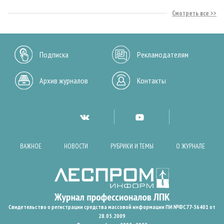
Смотреть все
Подписка
Рекламодателям
Архив журналов
Контакты
ВАЖНОЕ
НОВОСТИ
РУБРИКИ И ТЕМЫ
О ЖУРНАЛЕ
Свидетельство о регистрации средства массовой информации ПИ №ФС77-36401 от
28.05.2009