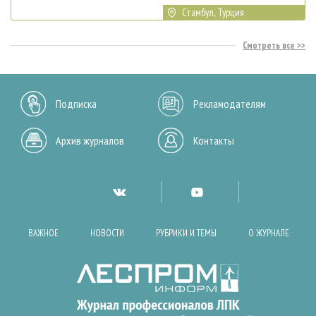
Стамбул, Турция
Смотреть все
Подписка
Рекламодателям
Архив журналов
Контакты
ВАЖНОЕ
НОВОСТИ
РУБРИКИ И ТЕМЫ
О ЖУРНАЛЕ