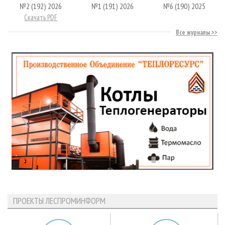
№2 (192) 2026
№1 (191) 2026
№6 (190) 2025
Скачать PDF
Все журналы
ПРОЕКТЫ ЛЕСПРОМИНФОРМ