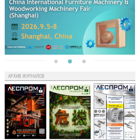
АРХИВ ЖУРНАЛОВ