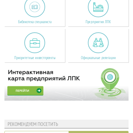
Библиотека специалиста
Предприятия ЛПК
Приоритетные инвестпроекты
Официальные делегации
РЕКОМЕНДУЕМ ПОСЕТИТЬ