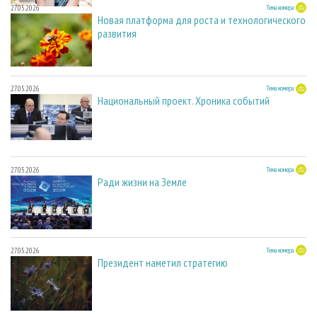
27.05.2026
Тема номера
Новая платформа для роста и технологического
развития
27.05.2026
Тема номера
Национальный проект. Хроника событий
27.05.2026
Тема номера
Ради жизни на Земле
27.05.2026
Тема номера
Президент наметил стратегию