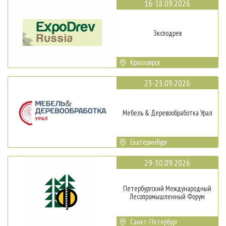
16-18.09.2026
Эксподрев
Красноярск
23-25.09.2026
Мебель & Деревообработка Урал
Екатеринбург
29-30.09.2026
Петербургский Международный
Лесопромышленный Форум
Санкт-Петербург