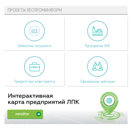
ПРОЕКТЫ ЛЕСПРОМИНФОРМ
Библиотека специалиста
Предприятия ЛПК
Приоритетные инвестпроекты
Официальные делегации