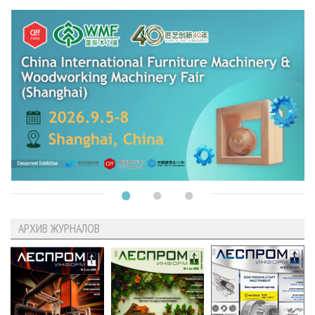
АРХИВ ЖУРНАЛОВ