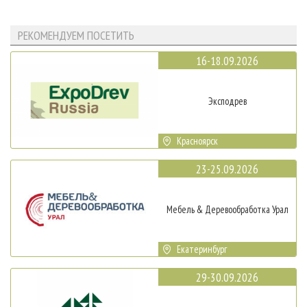
РЕКОМЕНДУЕМ ПОСЕТИТЬ
16-18.09.2026
Эксподрев
Красноярск
23-25.09.2026
Мебель & Деревообработка Урал
Екатеринбург
29-30.09.2026