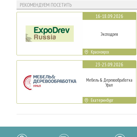
РЕКОМЕНДУЕМ ПОСЕТИТЬ
16-18.09.2026
Эксподрев
Красноярск
23-25.09.2026
Мебель & Деревообработка
Урал
Екатеринбург