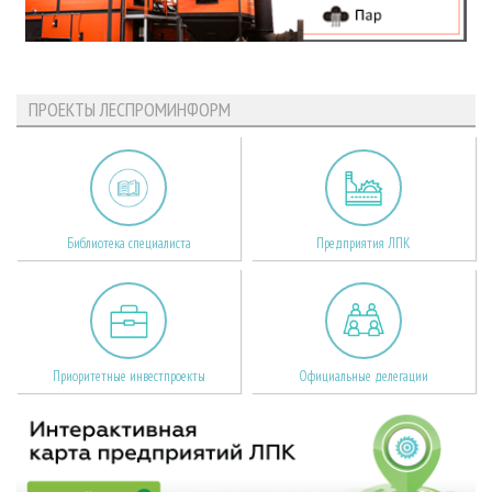
ПРОЕКТЫ ЛЕСПРОМИНФОРМ
Библиотека специалиста
Предприятия ЛПК
Приоритетные инвестпроекты
Официальные делегации