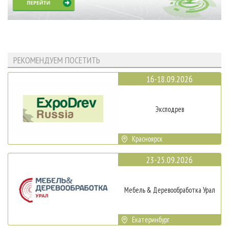
РЕКОМЕНДУЕМ ПОСЕТИТЬ
16-18.09.2026
Эксподрев
Красноярск
23-25.09.2026
Мебель & Деревообработка Урал
Екатеринбург