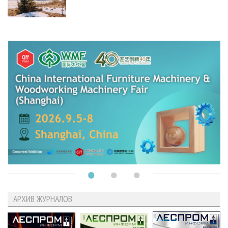
АРХИВ ЖУРНАЛОВ