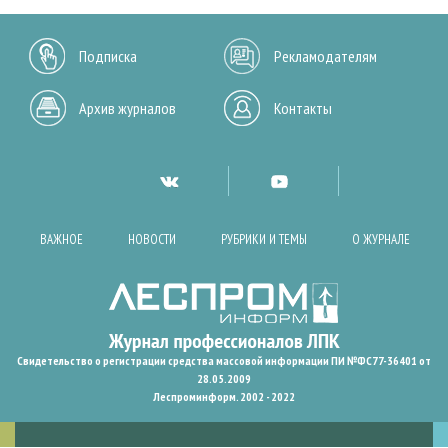
Подписка
Рекламодателям
Архив журналов
Контакты
ВАЖНОЕ
НОВОСТИ
РУБРИКИ И ТЕМЫ
О ЖУРНАЛЕ
Свидетельство о регистрации средства массовой информации ПИ №ФС77-36401 от
28.05.2009
Леспроминформ. 2002 - 2022