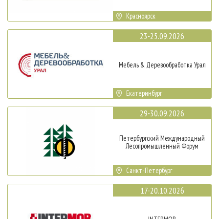
Красноярск
23-25.09.2026
Мебель & Деревообработка Урал
Екатеринбург
29-30.09.2026
Петербургский Международный
Лесопромышленный Форум
Санкт-Петербург
17-20.10.2026