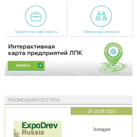
Приоритетные инвестпроекты
Официальные делегации
РЕКОМЕНДУЕМ ПОСЕТИТЬ
16-18.09.2026
Эксподрев