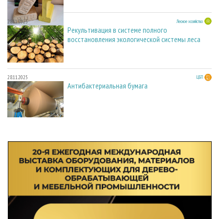
28.11.2025
Лесное хозяйство
Рекультивация в системе полного
восстановления экологической системы леса
28.11.2025
ЦБП
Антибактериальная бумага