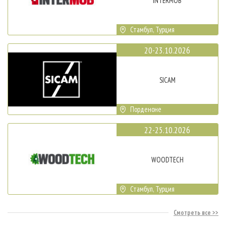
INTERMOB
Стамбул, Турция
20-23.10.2026
SICAM
Порденоне
22-25.10.2026
WOODTECH
Стамбул, Турция
Смотреть все