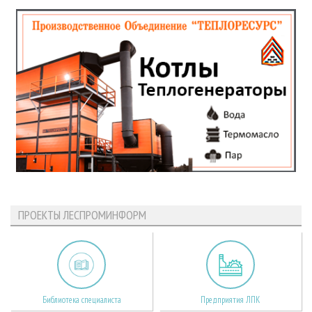
ПРОЕКТЫ ЛЕСПРОМИНФОРМ
Библиотека специалиста
Предприятия ЛПК