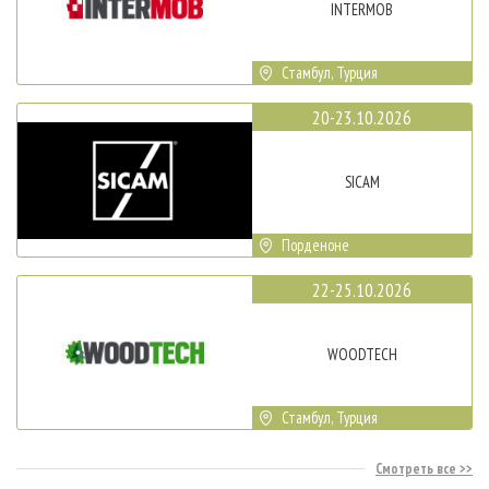
INTERMOB
Стамбул, Турция
20-23.10.2026
SICAM
Порденоне
22-25.10.2026
WOODTECH
Стамбул, Турция
Смотреть все