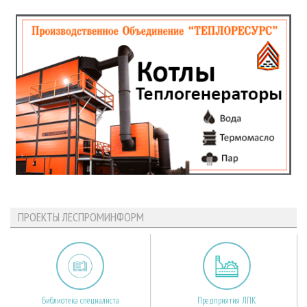
ПРОЕКТЫ ЛЕСПРОМИНФОРМ
Библиотека специалиста
Предприятия ЛПК