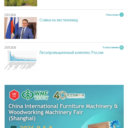
27.05.2026
Регион номера
Ставка на лиственницу
23.03.2026
В центре внимания
Лесопромышленный комплекс России