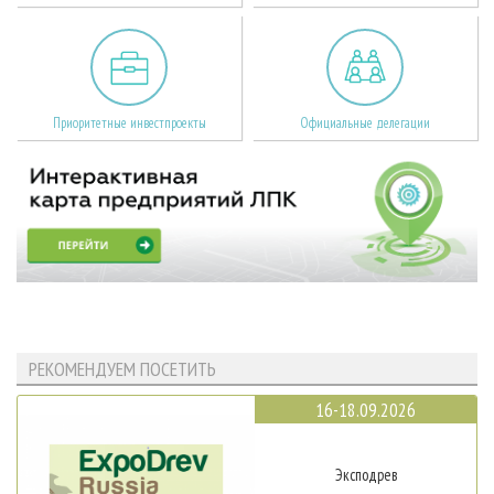
Приоритетные инвестпроекты
Официальные делегации
РЕКОМЕНДУЕМ ПОСЕТИТЬ
16-18.09.2026
Эксподрев