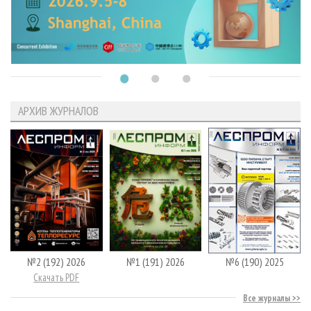
АРХИВ ЖУРНАЛОВ
№2 (192) 2026
№1 (191) 2026
№6 (190) 2025
Скачать PDF
Все журналы