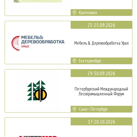
Красноярск
23-25.09.2026
Мебель & Деревообработка Урал
Екатеринбург
29-30.09.2026
Петербургский Международный
Лесопромышленный Форум
Санкт-Петербург
17-20.10.2026