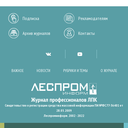
Подписка
Рекламодателям
Архив журналов
Контакты
ВАЖНОЕ
НОВОСТИ
РУБРИКИ И ТЕМЫ
О ЖУРНАЛЕ
Свидетельство о регистрации средства массовой информации ПИ №ФС77-36401 от
28.05.2009
Леспроминформ. 2002 - 2022