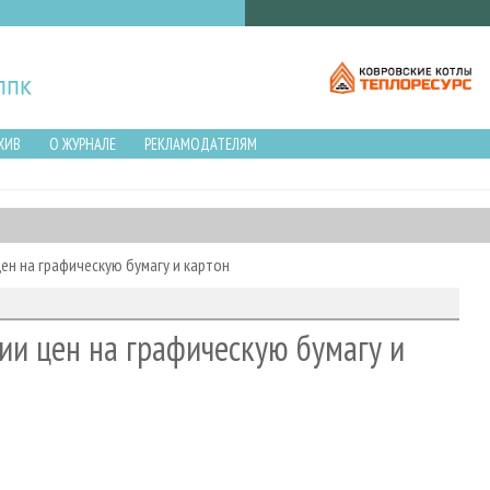
ХИВ
О ЖУРНАЛЕ
РЕКЛАМОДАТЕЛЯМ
ен на графическую бумагу и картон
ии цен на графическую бумагу и