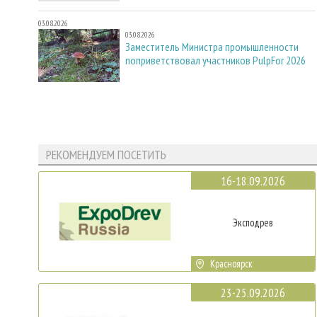
03.08.2026
03.08.2026
Заместитель Министра промышленности
поприветствовал участников PulpFor 2026
РЕКОМЕНДУЕМ ПОСЕТИТЬ
16-18.09.2026
Эксподрев
Красноярск
23-25.09.2026