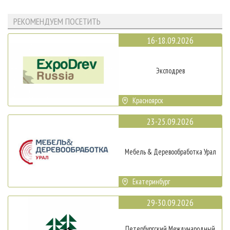
РЕКОМЕНДУЕМ ПОСЕТИТЬ
16-18.09.2026
Эксподрев
Красноярск
23-25.09.2026
Мебель & Деревообработка Урал
Екатеринбург
29-30.09.2026
Петербургский Международный