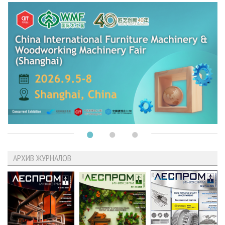
АРХИВ ЖУРНАЛОВ