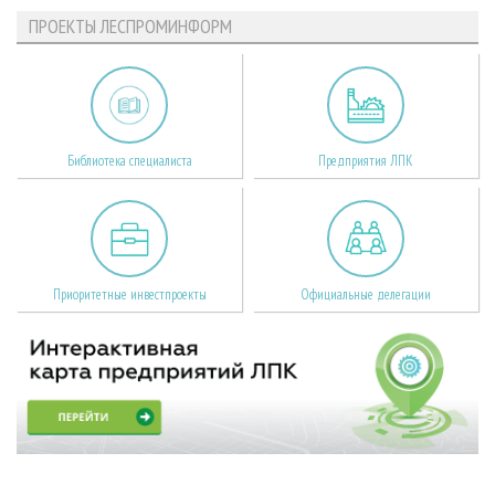
ПРОЕКТЫ ЛЕСПРОМИНФОРМ
Библиотека специалиста
Предприятия ЛПК
Приоритетные инвестпроекты
Официальные делегации