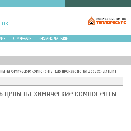
ХИВ
О ЖУРНАЛЕ
РЕКЛАМОДАТЕЛЯМ
ены на химические компоненты для производства древесных плит
ь цены на химические компоненты
т