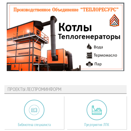
ПРОЕКТЫ ЛЕСПРОМИНФОРМ
Библиотека специалиста
Предприятия ЛПК