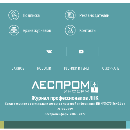
Подписка
Рекламодателям
Архив журналов
Контакты
ВАЖНОЕ
НОВОСТИ
РУБРИКИ И ТЕМЫ
О ЖУРНАЛЕ
Свидетельство о регистрации средства массовой информации ПИ №ФС77-36401 от
28.05.2009
Леспроминформ. 2002 - 2022