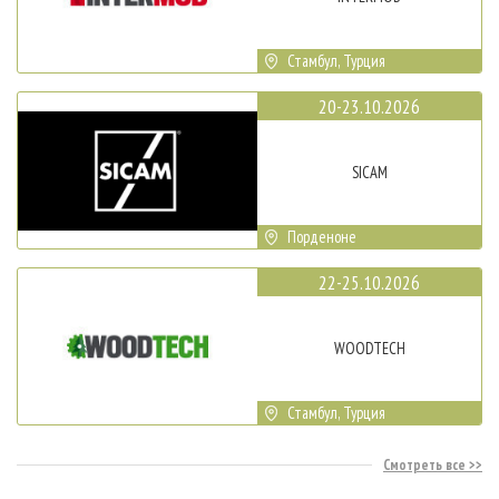
Стамбул, Турция
20-23.10.2026
SICAM
Порденоне
22-25.10.2026
WOODTECH
Стамбул, Турция
Смотреть все