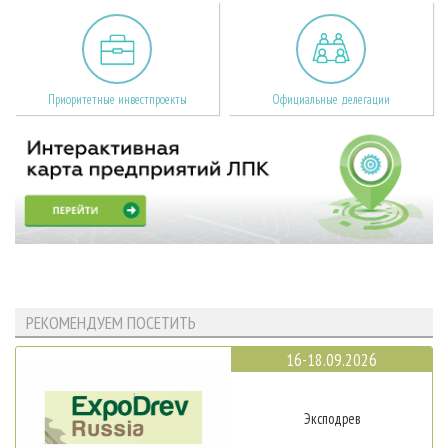
Приоритетные инвестпроекты
Официальные делегации
РЕКОМЕНДУЕМ ПОСЕТИТЬ
16-18.09.2026
Эксподрев