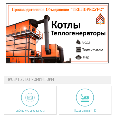
ПРОЕКТЫ ЛЕСПРОМИНФОРМ
Библиотека специалиста
Предприятия ЛПК