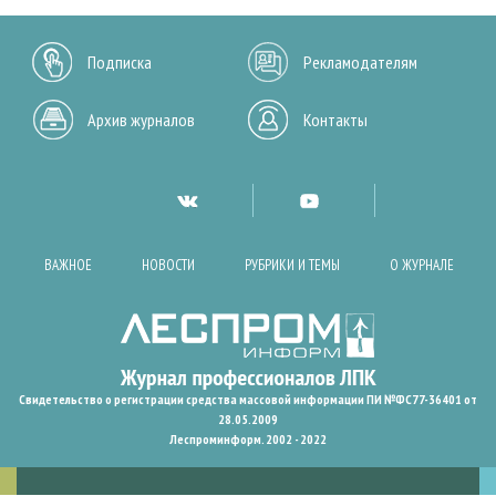
Подписка
Рекламодателям
Архив журналов
Контакты
ВАЖНОЕ
НОВОСТИ
РУБРИКИ И ТЕМЫ
О ЖУРНАЛЕ
Свидетельство о регистрации средства массовой информации ПИ №ФС77-36401 от
28.05.2009
Леспроминформ. 2002 - 2022