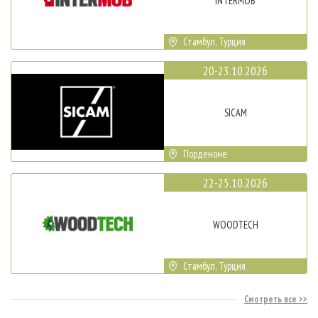
INTERMOB
Стамбул, Турция
20-23.10.2026
SICAM
Порденоне
22-25.10.2026
WOODTECH
Стамбул, Турция
Смотреть все