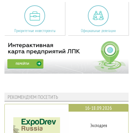
Приоритетные инвестпроекты
Официальные делегации
РЕКОМЕНДУЕМ ПОСЕТИТЬ
16-18.09.2026
Эксподрев