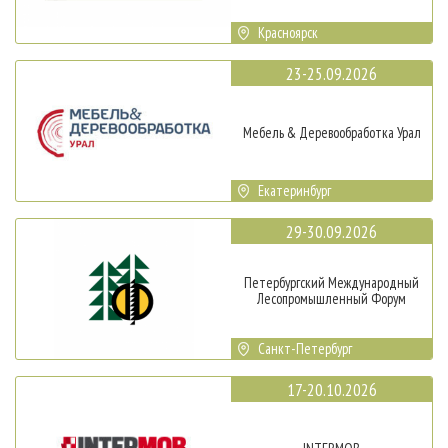
Красноярск
23-25.09.2026
Мебель & Деревообработка Урал
Екатеринбург
29-30.09.2026
Петербургский Международный
Лесопромышленный Форум
Санкт-Петербург
17-20.10.2026