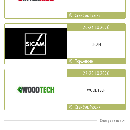
Стамбул, Турция
20-23.10.2026
SICAM
Порденоне
22-25.10.2026
WOODTECH
Стамбул, Турция
Смотреть все