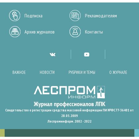
Подписка
Рекламодателям
Архив журналов
Контакты
ВАЖНОЕ
НОВОСТИ
РУБРИКИ И ТЕМЫ
О ЖУРНАЛЕ
Свидетельство о регистрации средства массовой информации ПИ №ФС77-36401 от
28.05.2009
Леспроминформ. 2002 - 2022