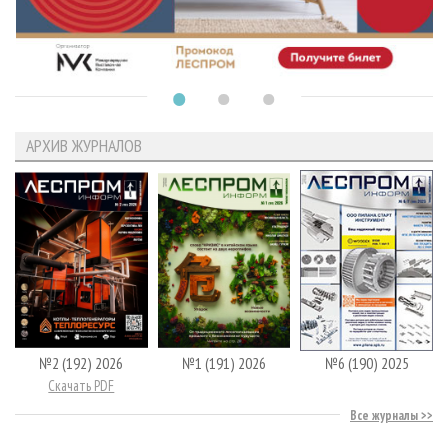
АРХИВ ЖУРНАЛОВ
№2 (192) 2026
№1 (191) 2026
№6 (190) 2025
Скачать PDF
Все журналы