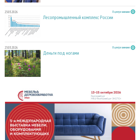
23.03.2026
В центре внимания
Лесопромышленный комплекс России
23.03.2026
В центре внимания
Деньги под ногами