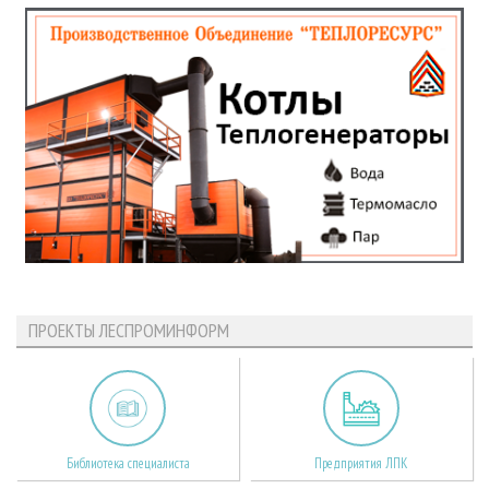
ПРОЕКТЫ ЛЕСПРОМИНФОРМ
Библиотека специалиста
Предприятия ЛПК