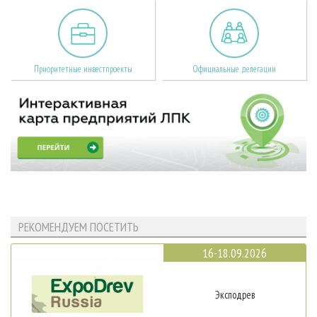
Приоритетные инвестпроекты
Официальные делегации
РЕКОМЕНДУЕМ ПОСЕТИТЬ
16-18.09.2026
Эксподрев