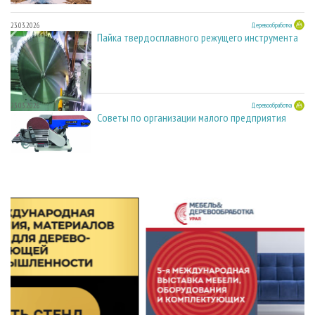
23.03.2026
Деревообработка
Пайка твердосплавного режущего инструмента
23.03.2026
Деревообработка
Советы по организации малого предприятия