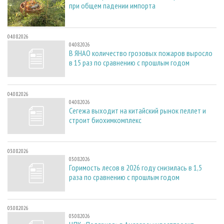
при общем падении импорта
04.08.2026
04.08.2026
В ЯНАО количество грозовых пожаров выросло
в 15 раз по сравнению с прошлым годом
04.08.2026
04.08.2026
Сегежа выходит на китайский рынок пеллет и
строит биохимкомплекс
03.08.2026
03.08.2026
Горимость лесов в 2026 году снизилась в 1,5
раза по сравнению с прошлым годом
03.08.2026
03.08.2026