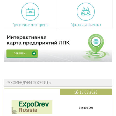
Приоритетные инвестпроекты
Официальные делегации
РЕКОМЕНДУЕМ ПОСЕТИТЬ
16-18.09.2026
Эксподрев