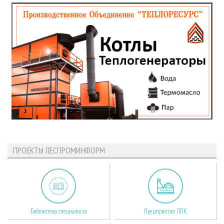
ПРОЕКТЫ ЛЕСПРОМИНФОРМ
Библиотека специалиста
Предприятия ЛПК