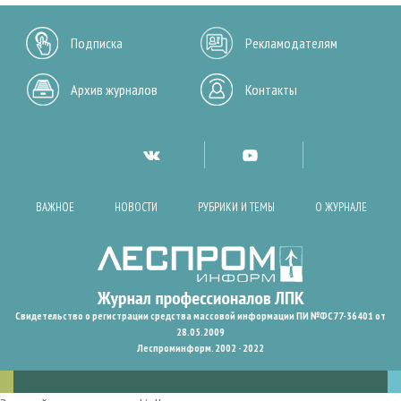
Подписка
Рекламодателям
Архив журналов
Контакты
ВАЖНОЕ
НОВОСТИ
РУБРИКИ И ТЕМЫ
О ЖУРНАЛЕ
Свидетельство о регистрации средства массовой информации ПИ №ФС77-36401 от
28.05.2009
Леспроминформ. 2002 - 2022