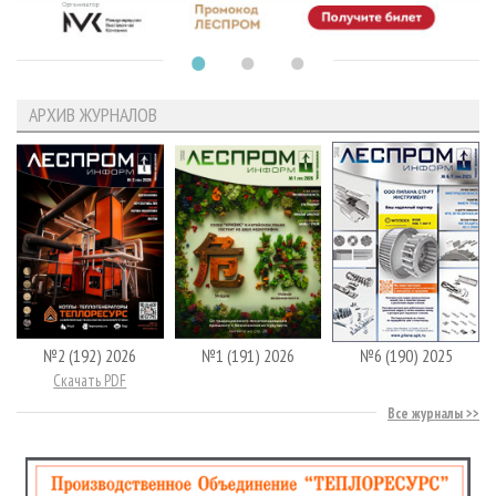
АРХИВ ЖУРНАЛОВ
№2 (192) 2026
№1 (191) 2026
№6 (190) 2025
Скачать PDF
Все журналы