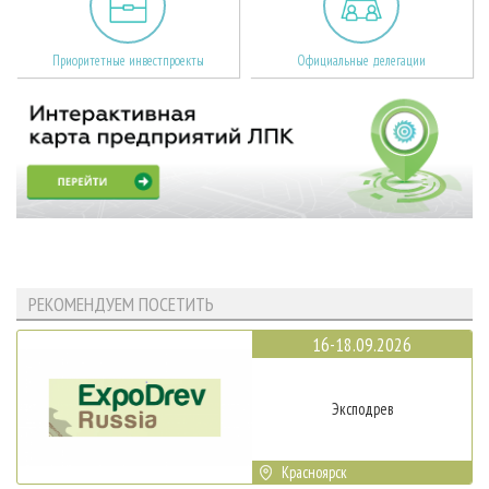
Приоритетные инвестпроекты
Официальные делегации
РЕКОМЕНДУЕМ ПОСЕТИТЬ
16-18.09.2026
Эксподрев
Красноярск