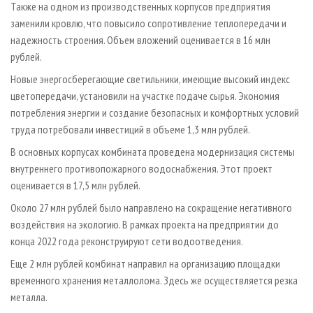
Также на одном из производственных корпусов предприятия
заменили кровлю, что повысило сопротивление теплопередачи и
надежность строения. Объем вложений оценивается в 16 млн
рублей.
Новые энергосберегающие светильники, имеющие высокий индекс
цветопередачи, установили на участке подаче сырья. Экономия
потребления энергии и создание безопасных и комфортных условий
труда потребовали инвестиций в объеме 1,3 млн рублей.
В основных корпусах комбината проведена модернизация системы
внутреннего противопожарного водоснабжения. Этот проект
оценивается в 17,5 млн рублей.
Около 27 млн рублей было направлено на сокращение негативного
воздействия на экологию. В рамках проекта на предприятии до
конца 2022 года реконструируют сети водоотведения.
Еще 2 млн рублей комбинат направил на организацию площадки
временного хранения металлолома. Здесь же осуществляется резка
металла.