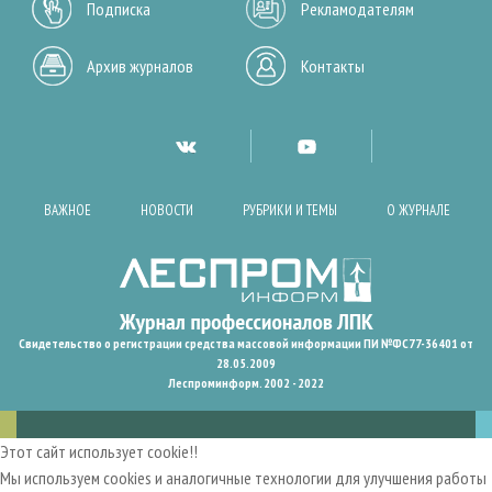
Подписка
Рекламодателям
Архив журналов
Контакты
ВАЖНОЕ
НОВОСТИ
РУБРИКИ И ТЕМЫ
О ЖУРНАЛЕ
Свидетельство о регистрации средства массовой информации ПИ №ФС77-36401 от
28.05.2009
Леспроминформ. 2002 - 2022
Этот сайт использует cookie!!
Мы используем cookies и аналогичные технологии для улучшения работы