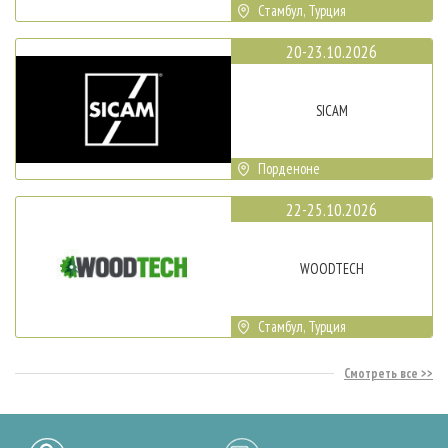
Стамбул, Турция
20-23.10.2026
SICAM
Порденоне
22-25.10.2026
WOODTECH
Стамбул, Турция
Смотреть все