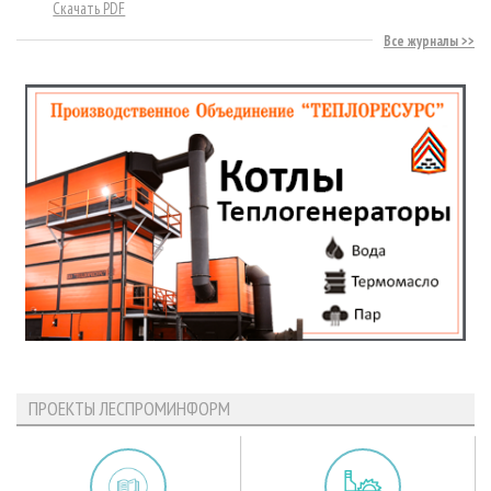
Скачать PDF
Все журналы
ПРОЕКТЫ ЛЕСПРОМИНФОРМ