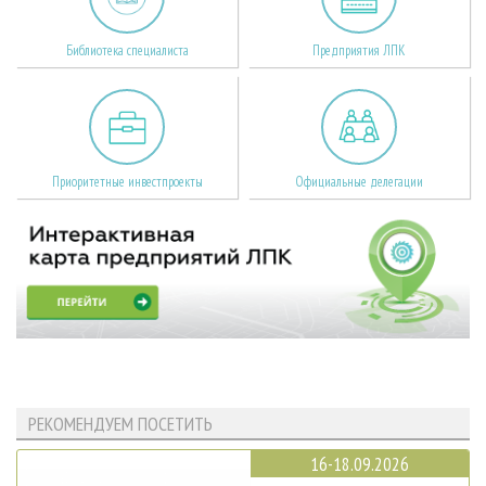
Библиотека специалиста
Предприятия ЛПК
Приоритетные инвестпроекты
Официальные делегации
РЕКОМЕНДУЕМ ПОСЕТИТЬ
16-18.09.2026