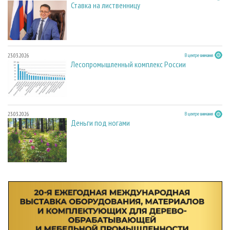
Ставка на лиственницу
23.03.2026
В центре внимания
Лесопромышленный комплекс России
23.03.2026
В центре внимания
Деньги под ногами