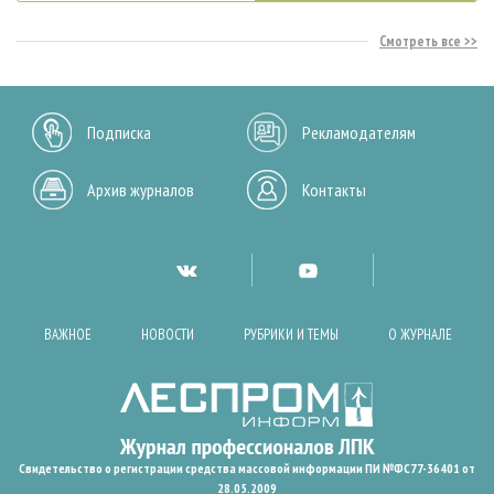
Смотреть все
Подписка
Рекламодателям
Архив журналов
Контакты
ВАЖНОЕ
НОВОСТИ
РУБРИКИ И ТЕМЫ
О ЖУРНАЛЕ
Свидетельство о регистрации средства массовой информации ПИ №ФС77-36401 от
28.05.2009