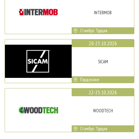
INTERMOB
Стамбул, Турция
20-23.10.2026
SICAM
Порденоне
22-25.10.2026
WOODTECH
Стамбул, Турция