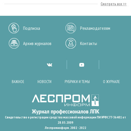
Смотреть все
Подписка
Рекламодателям
Архив журналов
Контакты
ВАЖНОЕ
НОВОСТИ
РУБРИКИ И ТЕМЫ
О ЖУРНАЛЕ
Свидетельство о регистрации средства массовой информации ПИ №ФС77-36401 от
28.05.2009
Леспроминформ. 2002 - 2022