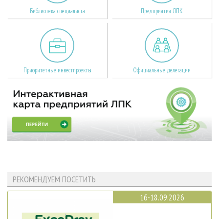
Библиотека специалиста
Предприятия ЛПК
Приоритетные инвестпроекты
Официальные делегации
РЕКОМЕНДУЕМ ПОСЕТИТЬ
16-18.09.2026