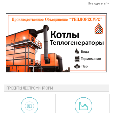
Все журналы
ПРОЕКТЫ ЛЕСПРОМИНФОРМ