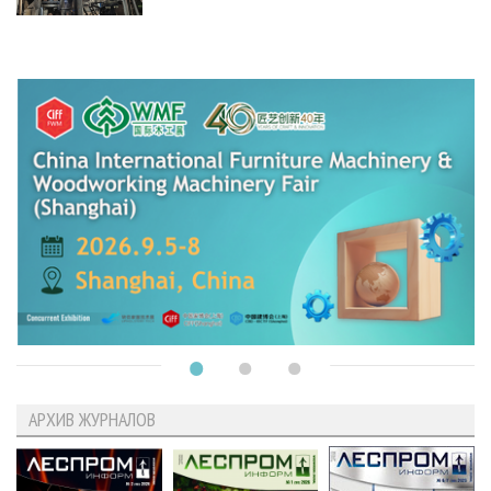
АРХИВ ЖУРНАЛОВ