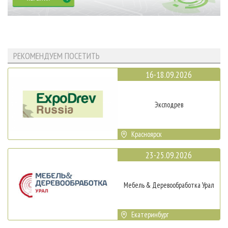
РЕКОМЕНДУЕМ ПОСЕТИТЬ
16-18.09.2026
Эксподрев
Красноярск
23-25.09.2026
Мебель & Деревообработка Урал
Екатеринбург