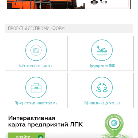
ПРОЕКТЫ ЛЕСПРОМИНФОРМ
Библиотека специалиста
Предприятия ЛПК
Приоритетные инвестпроекты
Официальные делегации