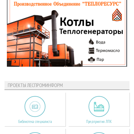
ПРОЕКТЫ ЛЕСПРОМИНФОРМ
Библиотека специалиста
Предприятия ЛПК