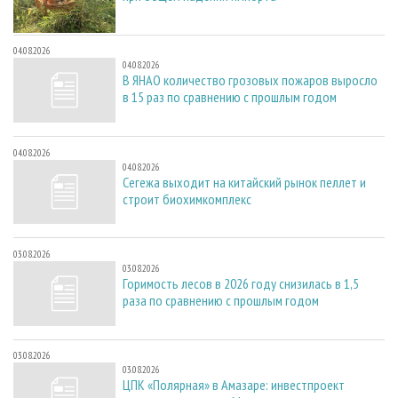
04.08.2026
04.08.2026
В ЯНАО количество грозовых пожаров выросло
в 15 раз по сравнению с прошлым годом
04.08.2026
04.08.2026
Сегежа выходит на китайский рынок пеллет и
строит биохимкомплекс
03.08.2026
03.08.2026
Горимость лесов в 2026 году снизилась в 1,5
раза по сравнению с прошлым годом
03.08.2026
03.08.2026
ЦПК «Полярная» в Амазаре: инвестпроект