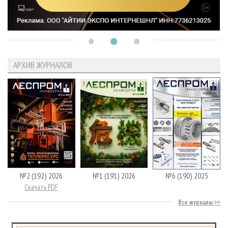
АРХИВ ЖУРНАЛОВ
№2 (192) 2026
№1 (191) 2026
№6 (190) 2025
Скачать PDF
Все журналы