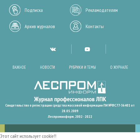
Подписка
Рекламодателям
Архив журналов
Контакты
ВАЖНОЕ
НОВОСТИ
РУБРИКИ И ТЕМЫ
О ЖУРНАЛЕ
Свидетельство о регистрации средства массовой информации ПИ №ФС77-36401 от
28.05.2009
Леспроминформ. 2002 - 2022
Этот сайт использует cookie!!