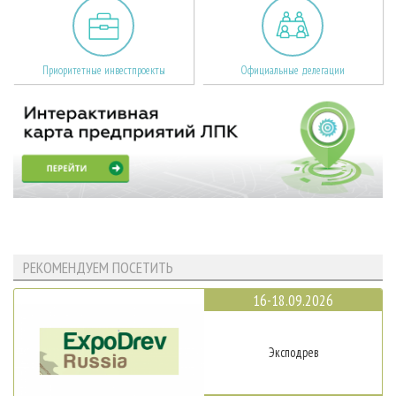
Приоритетные инвестпроекты
Официальные делегации
РЕКОМЕНДУЕМ ПОСЕТИТЬ
16-18.09.2026
Эксподрев