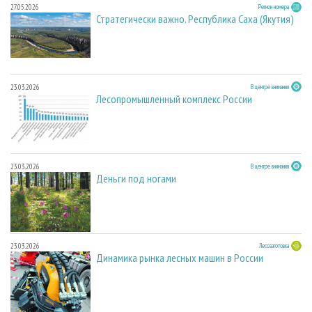
27.05.2026
Регион номера
Стратегически важно. Республика Саха (Якутия)
23.03.2026
В центре внимания
Лесопромышленный комплекс России
23.03.2026
В центре внимания
Деньги под ногами
23.03.2026
Лесозаготовка
Динамика рынка лесных машин в России