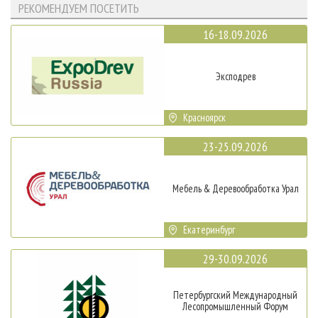
РЕКОМЕНДУЕМ ПОСЕТИТЬ
16-18.09.2026
Эксподрев
Красноярск
23-25.09.2026
Мебель & Деревообработка Урал
Екатеринбург
29-30.09.2026
Петербургский Международный
Лесопромышленный Форум