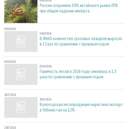
04.08.2026
Россия сохранила 10% китайского рынка ЛПК
при общем падении импорта
04.08.2026
04.08.2026
В ЯНАО количество грозовых пожаров выросло
в 15 раз по сравнению с прошлым годом
03.08.2026
03.08.2026
Горимость лесов в 2026 году снизилась в 1,5
раза по сравнению с прошлым годом
30.07.2026
30.07.2026
Вологодская лесопродукция нарастила экспорт
в Узбекистан на 12%
28.07.2026