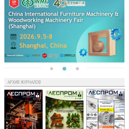
АРХИВ ЖУРНАЛОВ