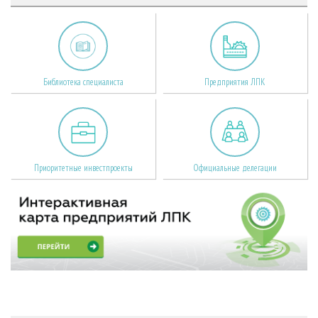
Библиотека специалиста
Предприятия ЛПК
Приоритетные инвестпроекты
Официальные делегации