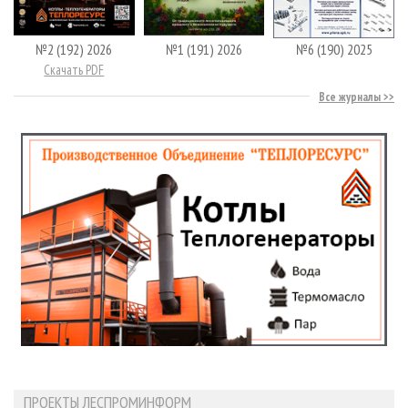
№2 (192) 2026
№1 (191) 2026
№6 (190) 2025
Скачать PDF
Все журналы
ПРОЕКТЫ ЛЕСПРОМИНФОРМ