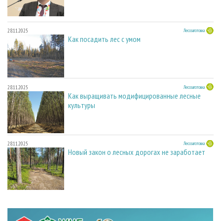
28.11.2025
Лесозаготовка
Как посадить лес с умом
28.11.2025
Лесозаготовка
Как выращивать модифицированные лесные
культуры
28.11.2025
Лесозаготовка
Новый закон о лесных дорогах не заработает