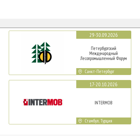
29-30.09.2026
Петербургский
Международный
Лесопромышленный Форум
Санкт-Петербург
17-20.10.2026
INTERMOB
Стамбул, Турция