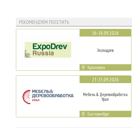
РЕКОМЕНДУЕМ ПОСЕТИТЬ
16-18.09.2026
Эксподрев
Красноярск
23-25.09.2026
Мебель & Деревообработка
Урал
Екатеринбург