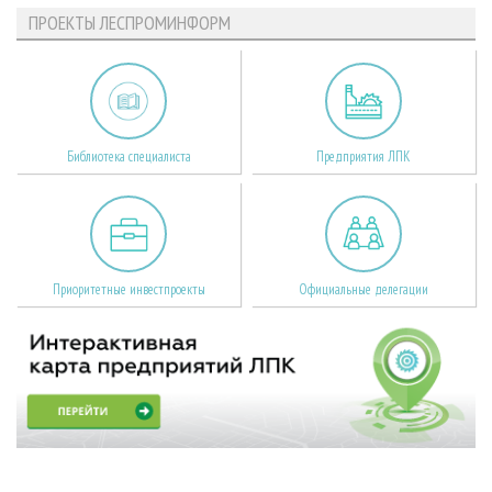
ПРОЕКТЫ ЛЕСПРОМИНФОРМ
Библиотека специалиста
Предприятия ЛПК
Приоритетные инвестпроекты
Официальные делегации