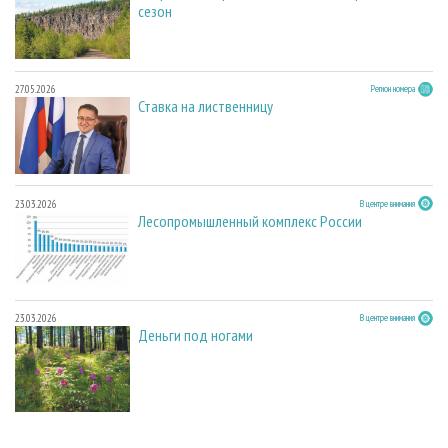
сезон
27.05.2026
Регион номера
Ставка на лиственницу
23.03.2026
В центре внимания
Лесопромышленный комплекс России
23.03.2026
В центре внимания
Деньги под ногами