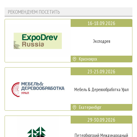
РЕКОМЕНДУЕМ ПОСЕТИТЬ
16-18.09.2026
Эксподрев
Красноярск
23-25.09.2026
Мебель & Деревообработка Урал
Екатеринбург
29-30.09.2026
Петербургский Международный