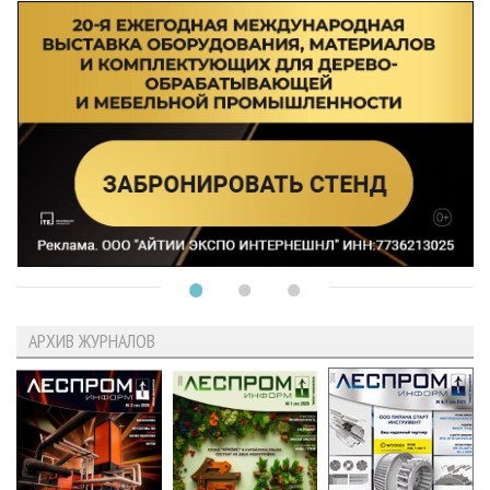
АРХИВ ЖУРНАЛОВ