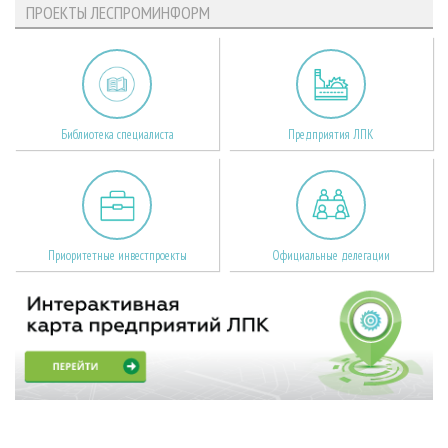
ПРОЕКТЫ ЛЕСПРОМИНФОРМ
Библиотека специалиста
Предприятия ЛПК
Приоритетные инвестпроекты
Официальные делегации