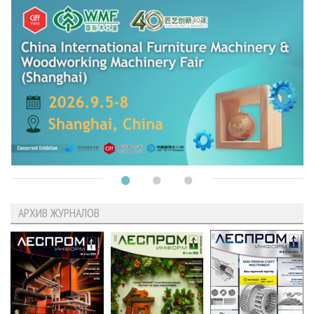
АРХИВ ЖУРНАЛОВ