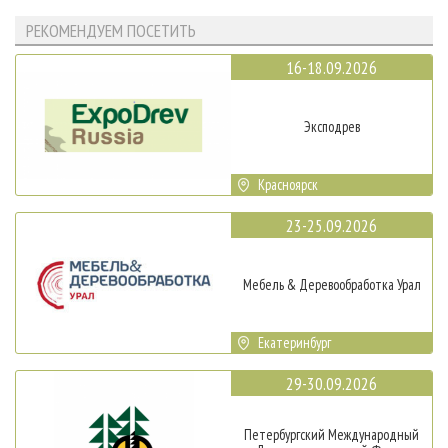
РЕКОМЕНДУЕМ ПОСЕТИТЬ
16-18.09.2026
Эксподрев
Красноярск
23-25.09.2026
Мебель & Деревообработка Урал
Екатеринбург
29-30.09.2026
Петербургский Международный