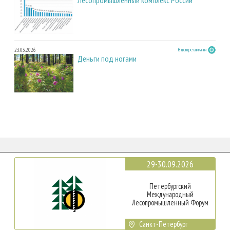
23.03.2026
В центре внимания
Деньги под ногами
29-30.09.2026
Петербургский
Международный
Лесопромышленный Форум
Санкт-Петербург