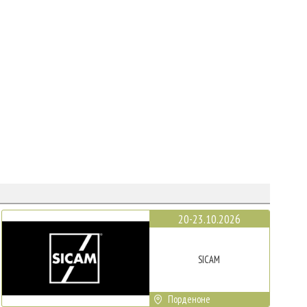
20-23.10.2026
SICAM
Порденоне