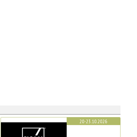
20-23.10.2026