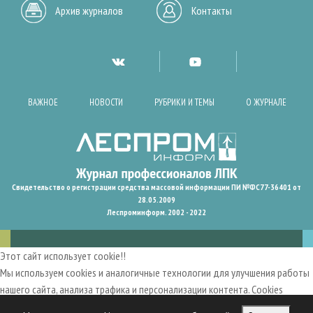
Архив журналов
Контакты
ВАЖНОЕ
НОВОСТИ
РУБРИКИ И ТЕМЫ
О ЖУРНАЛЕ
Свидетельство о регистрации средства массовой информации ПИ №ФС77-36401 от
28.05.2009
Леспроминформ. 2002 - 2022
Этот сайт использует cookie!!
Мы используем cookies и аналогичные технологии для улучшения работы
нашего сайта, анализа трафика и персонализации контента. Cookies
помогают нам запомнить ваши предпочтения и улучшить