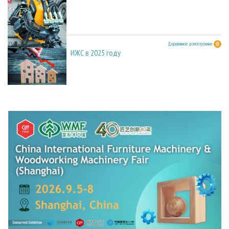
23.03.2026
Деревянное домостроение
ИЖС в 2025 году