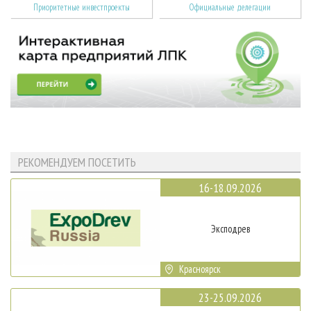
Приоритетные инвестпроекты
Официальные делегации
РЕКОМЕНДУЕМ ПОСЕТИТЬ
16-18.09.2026
Эксподрев
Красноярск
23-25.09.2026