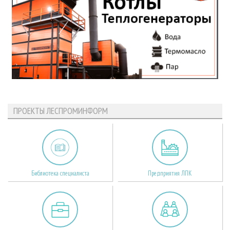
ПРОЕКТЫ ЛЕСПРОМИНФОРМ
Библиотека специалиста
Предприятия ЛПК