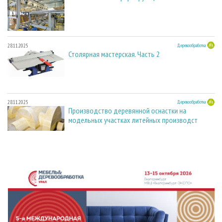
28.11.2025
Деревообработка
Столярная мастерская. Часть 2
28.11.2025
Деревообработка
Производство деревянной оснастки на
модельных участках литейных производст