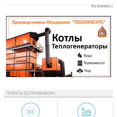
Все журналы
ПРОЕКТЫ ЛЕСПРОМИНФОРМ