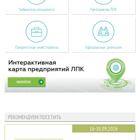
Библиотека специалиста
Предприятия ЛПК
Приоритетные инвестпроекты
Официальные делегации
РЕКОМЕНДУЕМ ПОСЕТИТЬ
16-18.09.2026