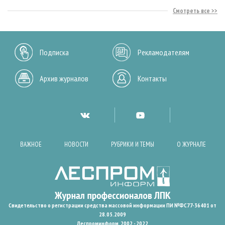
Смотреть все
Подписка
Рекламодателям
Архив журналов
Контакты
ВАЖНОЕ
НОВОСТИ
РУБРИКИ И ТЕМЫ
О ЖУРНАЛЕ
Свидетельство о регистрации средства массовой информации ПИ №ФС77-36401 от
28.05.2009
Леспроминформ. 2002 - 2022